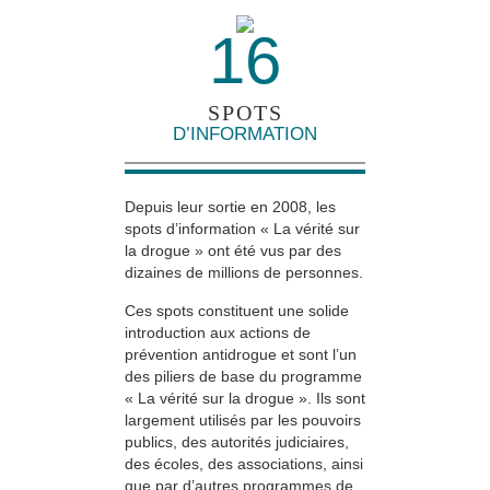
16
SPOTS
D’INFORMATION
Depuis leur sortie en 2008, les
spots d’information « La vérité sur
la drogue » ont été vus par des
dizaines de millions de personnes.
Ces spots constituent une solide
introduction aux actions de
prévention antidrogue et sont l’un
des piliers de base du programme
« La vérité sur la drogue ». Ils sont
largement utilisés par les pouvoirs
publics, des autorités judiciaires,
des écoles, des associations, ainsi
que par d’autres programmes de