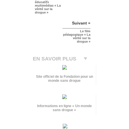
éducatifs
multimédias « La
vérité sur la
drogue »
Suivant »
Le film
pédagogique « La
vérité sur la
drogue »
EN SAVOIR PLUS
Site officiel de la Fondation pour un
monde sans drogue
Informations en ligne « Un monde
sans drogue »