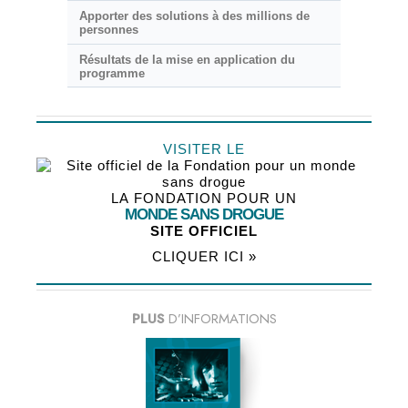
Apporter des solutions à des millions de
personnes
Résultats de la mise en application du
programme
VISITER LE
LA FONDATION POUR UN
MONDE SANS DROGUE
SITE OFFICIEL
CLIQUER ICI »
PLUS
D’INFORMATIONS