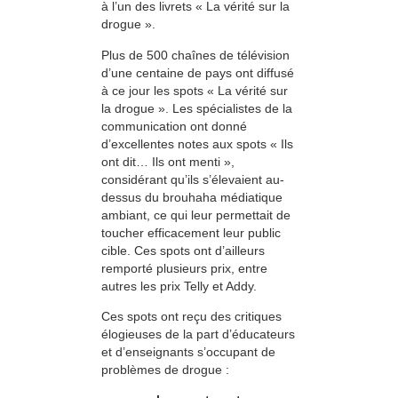
à l’un des livrets « La vérité sur la
drogue ».
Plus de 500 chaînes de télévision
d’une centaine de pays ont diffusé
à ce jour les spots « La vérité sur
la drogue ». Les spécialistes de la
communication ont donné
d’excellentes notes aux spots « Ils
ont dit… Ils ont menti »,
considérant qu’ils s’élevaient au-
dessus du brouhaha médiatique
ambiant, ce qui leur permettait de
toucher efficacement leur public
cible. Ces spots ont d’ailleurs
remporté plusieurs prix, entre
autres les prix Telly et Addy.
Ces spots ont reçu des critiques
élogieuses de la part d’éducateurs
et d’enseignants s’occupant de
problèmes de drogue :