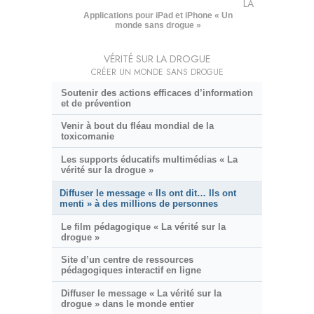
LA
Applications pour iPad et iPhone « Un
monde sans drogue »
VÉRITÉ SUR LA DROGUE
CRÉER UN MONDE SANS DROGUE
Soutenir des actions efficaces d’information
et de prévention
Venir à bout du fléau mondial de la
toxicomanie
Les supports éducatifs multimédias « La
vérité sur la drogue »
Diffuser le message « Ils ont dit… Ils ont
menti » à des millions de personnes
Le film pédagogique « La vérité sur la
drogue »
Site d’un centre de ressources
pédagogiques interactif en ligne
Diffuser le message « La vérité sur la
drogue » dans le monde entier