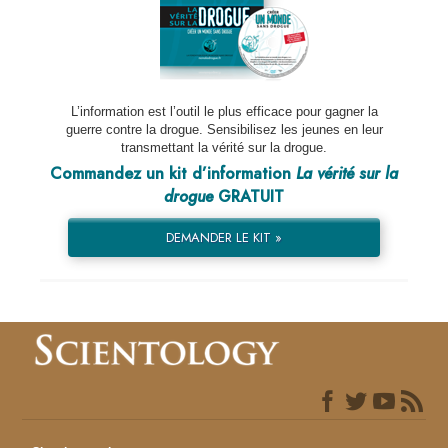
L’information est l’outil le plus efficace pour gagner la
guerre contre la drogue. Sensibilisez les jeunes en leur
transmettant la vérité sur la drogue.
Commandez un kit d’information
La vérité sur la
drogue
GRATUIT
DEMANDER LE KIT »