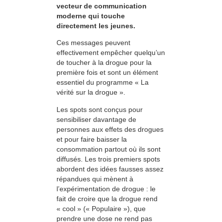
vecteur de communication
moderne qui touche
directement les jeunes.
Ces messages peuvent
effectivement empêcher quelqu’un
de toucher à la drogue pour la
première fois et sont un élément
essentiel du programme « La
vérité sur la drogue ».
Les spots sont conçus pour
sensibiliser davantage de
personnes aux effets des drogues
et pour faire baisser la
consommation partout où ils sont
diffusés. Les trois premiers spots
abordent des idées fausses assez
répandues qui mènent à
l’expérimentation de drogue : le
fait de croire que la drogue rend
« cool » (« Populaire »), que
prendre une dose ne rend pas