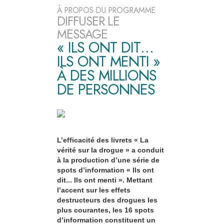
À PROPOS DU PROGRAMME
DIFFUSER LE
MESSAGE
« ILS ONT DIT…
ILS ONT MENTI »
À DES MILLIONS
DE PERSONNES
L’efficacité des livrets « La
vérité sur la drogue » a conduit
à la production d’une série de
spots d’information « Ils ont
dit... Ils ont menti ». Mettant
l’accent sur les effets
destructeurs des drogues les
plus courantes, les 16 spots
d’information constituent un