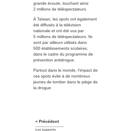
grande écoute, touchant ainsi
2 millions de téléspectateurs.
À Taïwan, les spots ont également
été diffusés à la télévision
nationale et ont été vus par
5 millions de téléspectateurs. Ils
sont par ailleurs utilisés dans
500 établissements scolaires,
dans le cadre du programme de
prévention antidrogue.
Partout dans le monde, l’impact de
ces spots évite à de nombreux
jeunes de tomber dans le piège de
la drogue.
« Précédent
Les supports