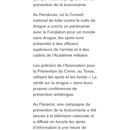
prévention de la toxicomanie.
Au Honduras, où le Conseil
national de lutte contre le trafic de
drogue a conclu un partenariat
avec la Fondation pour un monde
sans drogue, les spots sont
présentés à des officiers
supérieurs de l’armée et à des
cadets de l’Académie militaire.
Les policiers de l’Association pour
la Prévention du Crime, au Texas,
utilisent les spots et les livrets « La
vérité sur la drogue » dans leurs
propres conférences de
prévention antidrogue.
Au Panamá, une campagne de
prévention de la toxicomanie a été
lancée à la télévision nationale et
a diffusé en boucle les spots
d’information à une heure de