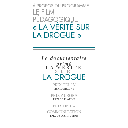
À PROPOS DU PROGRAMME
LE FILM
PÉDAGOGIQUE
« LA VÉRITÉ SUR
LA DROGUE »
Le documentaire
primé
LA VÉRITÉ
SUR
LA DROGUE
PRIX TELLY
PRIX D’ARGENT
PRIX AURORA
PRIX DE PLATINE
PRIX DE LA
COMMUNICATION
PRIX DE DISTINCTION