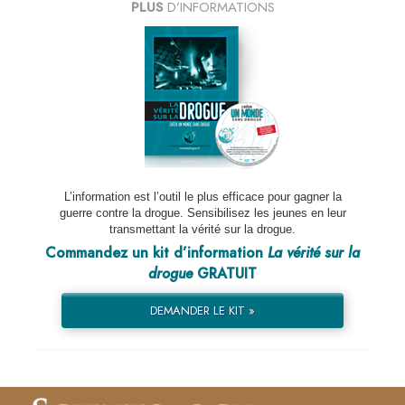
PLUS
D’INFORMATIONS
L’information est l’outil le plus efficace pour gagner la
guerre contre la drogue. Sensibilisez les jeunes en leur
transmettant la vérité sur la drogue.
Commandez un kit d’information
La vérité sur la
drogue
GRATUIT
DEMANDER LE KIT »