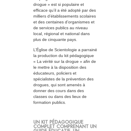
drogue » est si populaire et
efficace qu’il a été adopté par des
milliers d’établissements scolaires
et des centaines d’organismes et
de services publics au niveau
local, régional et national dans
plus de cinquante pays.
L’Église de Scientologie a parrainé
la production du kit pédagogique
« La vérité sur la drogue » afin de
le mettre à la disposition des
éducateurs, policiers et
spécialistes de la prévention des
drogues, qui sont amenés à
donner des cours dans des
classes ou dans des lieux de
formation publics.
UN KIT PÉDAGOGIQUE
COMPLET COMPRENANT UN
GUIDE ÉDUCATIF, UN