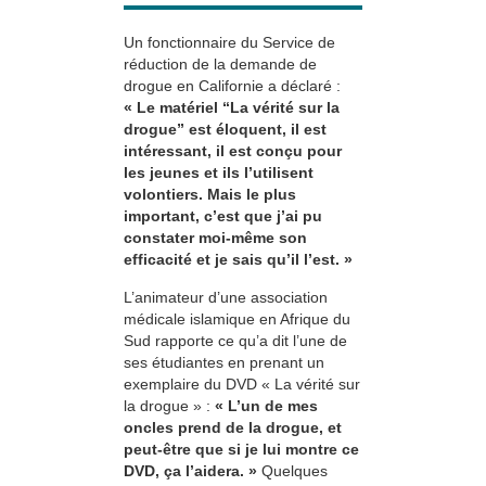
Un fonctionnaire du Service de
réduction de la demande de
drogue en Californie a déclaré :
« Le matériel “La vérité sur la
drogue” est éloquent, il est
intéressant, il est conçu pour
les jeunes et ils l’utilisent
volontiers. Mais le plus
important, c’est que j’ai pu
constater moi-même son
efficacité et je sais qu’il l’est. »
L’animateur d’une association
médicale islamique en Afrique du
Sud rapporte ce qu’a dit l’une de
ses étudiantes en prenant un
exemplaire du DVD « La vérité sur
la drogue » :
« L’un de mes
oncles prend de la drogue, et
peut-être que si je lui montre ce
DVD, ça l’aidera. »
Quelques