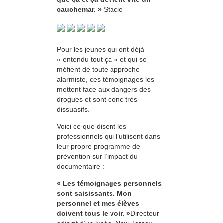
cauchemar. »
Stacie
Pour les jeunes qui ont déjà
« entendu tout ça » et qui se
méfient de toute approche
alarmiste, ces témoignages les
mettent face aux dangers des
drogues et sont donc très
dissuasifs.
Voici ce que disent les
professionnels qui l’utilisent dans
leur propre programme de
prévention sur l’impact du
documentaire :
« Les témoignages personnels
sont saisissants. Mon
personnel et mes élèves
doivent tous le voir. »
Directeur