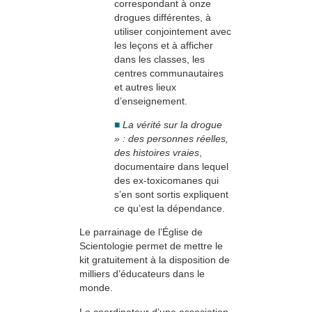
correspondant à onze
drogues différentes, à
utiliser conjointement avec
les leçons et à afficher
dans les classes, les
centres communautaires
et autres lieux
d’enseignement.
■
La vérité sur la drogue
» : des personnes réelles,
des histoires vraies
,
documentaire dans lequel
des ex-toxicomanes qui
s’en sont sortis expliquent
ce qu’est la dépendance.
Le parrainage de l’Église de
Scientologie permet de mettre le
kit gratuitement à la disposition de
milliers d’éducateurs dans le
monde.
Le coordinateur d’une association