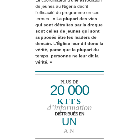
de jeunes au Nigeria décrit
l’efficacité du programme en ces
termes :
« La plupart des vies
qui sont détruites par la drogue
sont celles de jeunes qui sont
supposés être les leaders de
demain. L’Église leur dit donc la
vérité, parce que la plupart du
temps, personne ne leur dit la
vérité. »
PLUS DE
20 000
KITS
d’information
DISTRIBUÉS EN
UN
AN