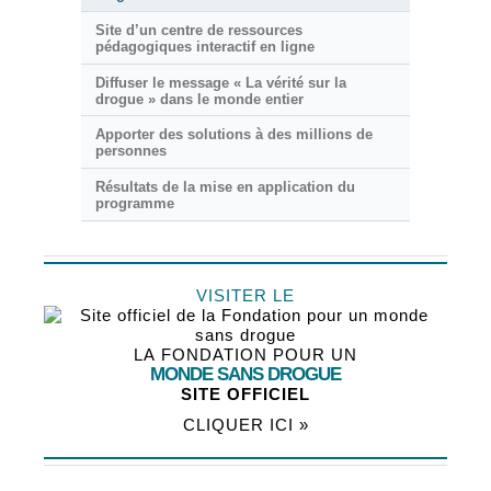
Site d’un centre de ressources
pédagogiques interactif en ligne
Diffuser le message « La vérité sur la
drogue » dans le monde entier
Apporter des solutions à des millions de
personnes
Résultats de la mise en application du
programme
VISITER LE
LA FONDATION POUR UN
MONDE SANS DROGUE
SITE OFFICIEL
CLIQUER ICI »