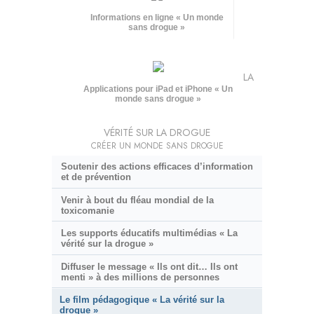
Informations en ligne « Un monde
sans drogue »
LA
Applications pour iPad et iPhone « Un
monde sans drogue »
VÉRITÉ SUR LA DROGUE
CRÉER UN MONDE SANS DROGUE
Soutenir des actions efficaces d’information
et de prévention
Venir à bout du fléau mondial de la
toxicomanie
Les supports éducatifs multimédias « La
vérité sur la drogue »
Diffuser le message « Ils ont dit… Ils ont
menti » à des millions de personnes
Le film pédagogique « La vérité sur la
drogue »