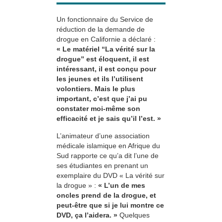
Un fonctionnaire du Service de
réduction de la demande de
drogue en Californie a déclaré :
« Le matériel “La vérité sur la
drogue” est éloquent, il est
intéressant, il est conçu pour
les jeunes et ils l’utilisent
volontiers. Mais le plus
important, c’est que j’ai pu
constater moi-même son
efficacité et je sais qu’il l’est. »
L’animateur d’une association
médicale islamique en Afrique du
Sud rapporte ce qu’a dit l’une de
ses étudiantes en prenant un
exemplaire du DVD « La vérité sur
la drogue » :
« L’un de mes
oncles prend de la drogue, et
peut-être que si je lui montre ce
DVD, ça l’aidera. »
Quelques