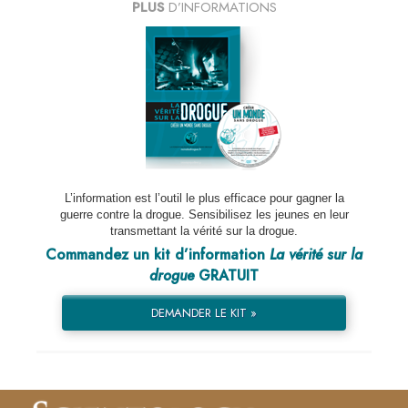
PLUS
D’INFORMATIONS
L’information est l’outil le plus efficace pour gagner la
guerre contre la drogue. Sensibilisez les jeunes en leur
transmettant la vérité sur la drogue.
Commandez un kit d’information
La vérité sur la
drogue
GRATUIT
DEMANDER LE KIT »