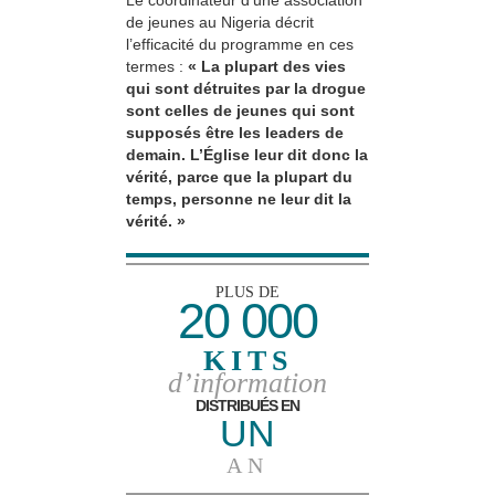
de jeunes au Nigeria décrit
l’efficacité du programme en ces
termes :
« La plupart des vies
qui sont détruites par la drogue
sont celles de jeunes qui sont
supposés être les leaders de
demain. L’Église leur dit donc la
vérité, parce que la plupart du
temps, personne ne leur dit la
vérité. »
PLUS DE
20 000
KITS
d’information
DISTRIBUÉS EN
UN
AN