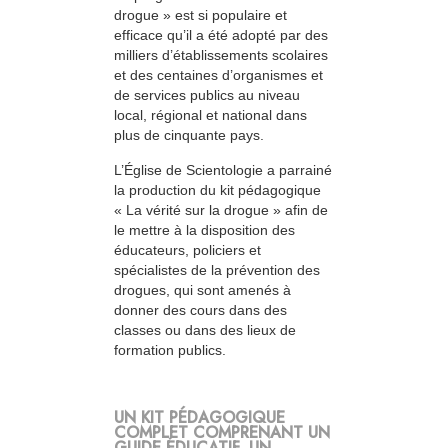
drogue » est si populaire et
efficace qu’il a été adopté par des
milliers d’établissements scolaires
et des centaines d’organismes et
de services publics au niveau
local, régional et national dans
plus de cinquante pays.
L’Église de Scientologie a parrainé
la production du kit pédagogique
« La vérité sur la drogue » afin de
le mettre à la disposition des
éducateurs, policiers et
spécialistes de la prévention des
drogues, qui sont amenés à
donner des cours dans des
classes ou dans des lieux de
formation publics.
UN KIT PÉDAGOGIQUE
COMPLET COMPRENANT UN
GUIDE ÉDUCATIF, UN