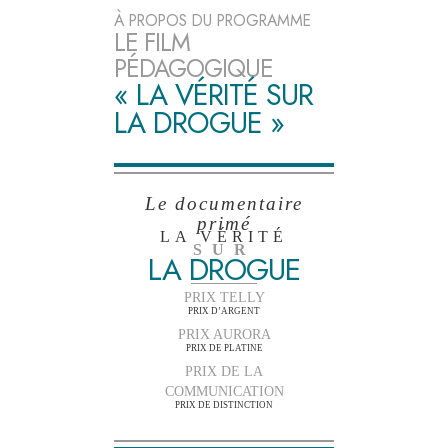
À PROPOS DU PROGRAMME
LE FILM
PÉDAGOGIQUE
« LA VÉRITÉ SUR
LA DROGUE »
Le documentaire
primé
LA VÉRITÉ
SUR
LA DROGUE
PRIX TELLY
PRIX D’ARGENT
PRIX AURORA
PRIX DE PLATINE
PRIX DE LA
COMMUNICATION
PRIX DE DISTINCTION