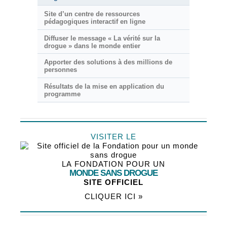
Site d’un centre de ressources
pédagogiques interactif en ligne
Diffuser le message « La vérité sur la
drogue » dans le monde entier
Apporter des solutions à des millions de
personnes
Résultats de la mise en application du
programme
VISITER LE
LA FONDATION POUR UN
MONDE SANS DROGUE
SITE OFFICIEL
CLIQUER ICI »