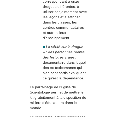
correspondant à onze
drogues différentes, à
utiliser conjointement avec
les leçons et à afficher
dans les classes, les
centres communautaires
et autres lieux
d’enseignement.
■
La vérité sur la drogue
» : des personnes réelles,
des histoires vraies
,
documentaire dans lequel
des ex-toxicomanes qui
s’en sont sortis expliquent
ce qu’est la dépendance.
Le parrainage de l’Église de
Scientologie permet de mettre le
kit gratuitement à la disposition de
milliers d’éducateurs dans le
monde.
Le coordinateur d’une association