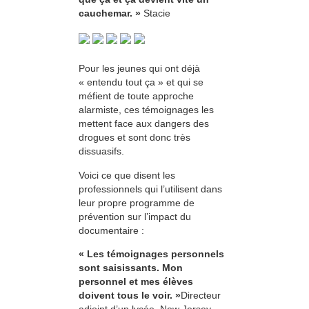
cauchemar. »
Stacie
Pour les jeunes qui ont déjà
« entendu tout ça » et qui se
méfient de toute approche
alarmiste, ces témoignages les
mettent face aux dangers des
drogues et sont donc très
dissuasifs.
Voici ce que disent les
professionnels qui l’utilisent dans
leur propre programme de
prévention sur l’impact du
documentaire :
« Les témoignages personnels
sont saisissants. Mon
personnel et mes élèves
doivent tous le voir. »
Directeur