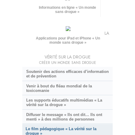
Informations en ligne « Un monde
sans drogue »
LA
Applications pour iPad et iPhone « Un
monde sans drogue »
VÉRITÉ SUR LA DROGUE
CRÉER UN MONDE SANS DROGUE
Soutenir des actions efficaces d’information
et de prévention
Venir à bout du fléau mondial de la
toxicomanie
Les supports éducatifs multimédias « La
vérité sur la drogue »
Diffuser le message « Ils ont dit… Ils ont
menti » à des millions de personnes
Le film pédagogique « La vérité sur la
drogue »