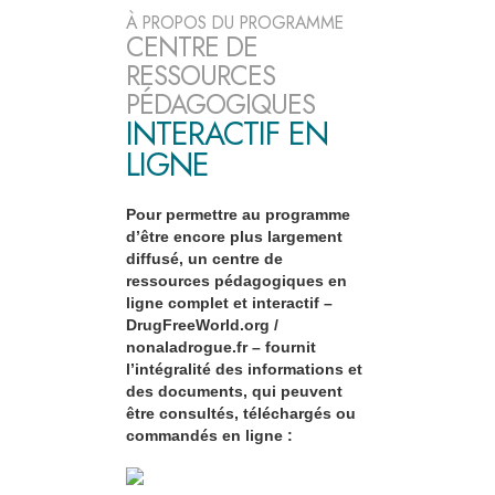
À PROPOS DU PROGRAMME
CENTRE DE
RESSOURCES
PÉDAGOGIQUES
INTERACTIF EN
LIGNE
Pour permettre au programme
d’être encore plus largement
diffusé, un centre de
ressources pédagogiques en
ligne complet et interactif –
DrugFreeWorld.org /
nonaladrogue.fr – fournit
l’intégralité des informations et
des documents, qui peuvent
être consultés, téléchargés ou
commandés en ligne :