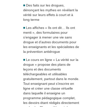
■
Des faits sur les drogues,
dénonçant les mythes en révélant la
vérité sur leurs effets à court et à
long terme
■
Les affiches « Ils ont dit… Ils ont
menti », des formulaires pour
s’engager à mener une vie sans
drogue et d’autres documents pour
les enseignants et les spécialistes de
la prévention antidrogue
■
Le cours en ligne « La vérité sur la
drogue » propose des plans de
leçons et des documents
téléchargeables et utilisables
gratuitement, partout dans le monde.
Tout enseignant peut s’inscrire en
ligne et créer une classe virtuelle
dans laquelle il enseigne un
programme pédagogique complet,
les devoirs étant rédigés directement