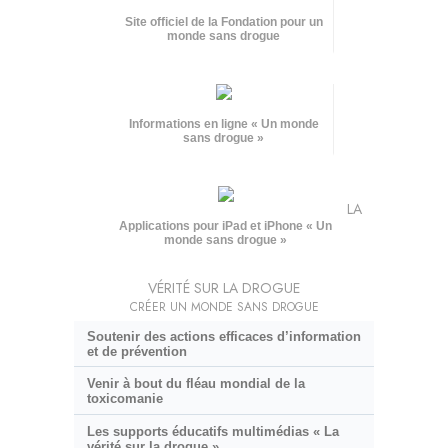
Site officiel de la Fondation pour un
monde sans drogue
Informations en ligne « Un monde
sans drogue »
LA
Applications pour iPad et iPhone « Un
monde sans drogue »
VÉRITÉ SUR LA DROGUE
CRÉER UN MONDE SANS DROGUE
Soutenir des actions efficaces d’information
et de prévention
Venir à bout du fléau mondial de la
toxicomanie
Les supports éducatifs multimédias « La
vérité sur la drogue »