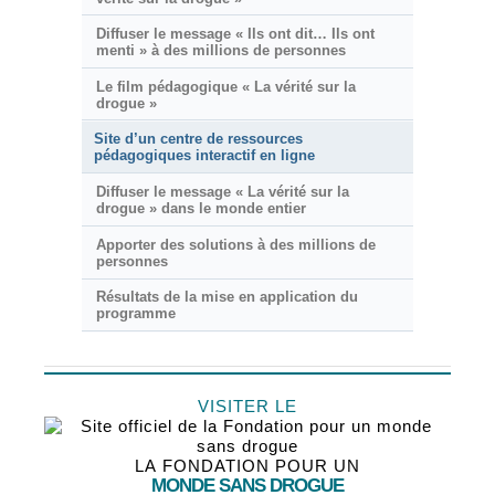
Diffuser le message « Ils ont dit… Ils ont
menti » à des millions de personnes
Le film pédagogique « La vérité sur la
drogue »
Site d’un centre de ressources
pédagogiques interactif en ligne
Diffuser le message « La vérité sur la
drogue » dans le monde entier
Apporter des solutions à des millions de
personnes
Résultats de la mise en application du
programme
VISITER LE
LA FONDATION POUR UN
MONDE SANS DROGUE