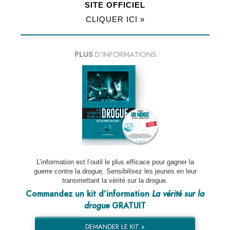
SITE OFFICIEL
CLIQUER ICI »
PLUS
D’INFORMATIONS
L’information est l’outil le plus efficace pour gagner la
guerre contre la drogue. Sensibilisez les jeunes en leur
transmettant la vérité sur la drogue.
Commandez un kit d’information
La vérité sur la
drogue
GRATUIT
DEMANDER LE KIT »