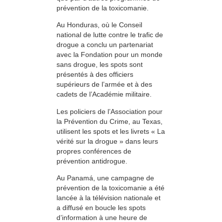
prévention de la toxicomanie.
Au Honduras, où le Conseil
national de lutte contre le trafic de
drogue a conclu un partenariat
avec la Fondation pour un monde
sans drogue, les spots sont
présentés à des officiers
supérieurs de l’armée et à des
cadets de l’Académie militaire.
Les policiers de l’Association pour
la Prévention du Crime, au Texas,
utilisent les spots et les livrets « La
vérité sur la drogue » dans leurs
propres conférences de
prévention antidrogue.
Au Panamá, une campagne de
prévention de la toxicomanie a été
lancée à la télévision nationale et
a diffusé en boucle les spots
d’information à une heure de