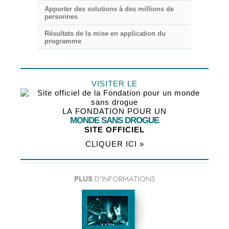
Apporter des solutions à des millions de
personnes
Résultats de la mise en application du
programme
VISITER LE
LA FONDATION POUR UN
MONDE SANS DROGUE
SITE OFFICIEL
CLIQUER ICI »
PLUS
D’INFORMATIONS