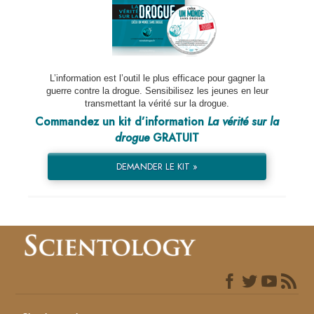
L’information est l’outil le plus efficace pour gagner la
guerre contre la drogue. Sensibilisez les jeunes en leur
transmettant la vérité sur la drogue.
Commandez un kit d’information
La vérité sur la
drogue
GRATUIT
DEMANDER LE KIT »