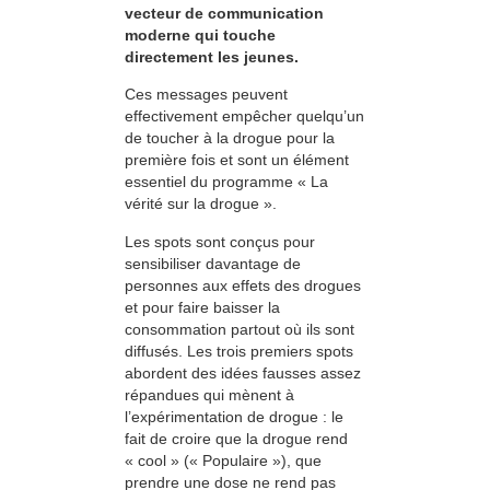
vecteur de communication
moderne qui touche
directement les jeunes.
Ces messages peuvent
effectivement empêcher quelqu’un
de toucher à la drogue pour la
première fois et sont un élément
essentiel du programme « La
vérité sur la drogue ».
Les spots sont conçus pour
sensibiliser davantage de
personnes aux effets des drogues
et pour faire baisser la
consommation partout où ils sont
diffusés. Les trois premiers spots
abordent des idées fausses assez
répandues qui mènent à
l’expérimentation de drogue : le
fait de croire que la drogue rend
« cool » (« Populaire »), que
prendre une dose ne rend pas