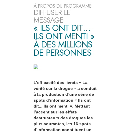
À PROPOS DU PROGRAMME
DIFFUSER LE
MESSAGE
« ILS ONT DIT…
ILS ONT MENTI »
À DES MILLIONS
DE PERSONNES
L’efficacité des livrets « La
vérité sur la drogue » a conduit
à la production d’une série de
spots d’information « Ils ont
dit... Ils ont menti ». Mettant
l’accent sur les effets
destructeurs des drogues les
plus courantes, les 16 spots
d’information constituent un