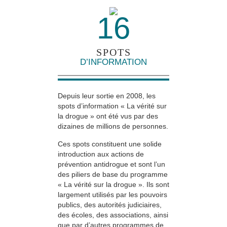
16
SPOTS
D’INFORMATION
Depuis leur sortie en 2008, les
spots d’information « La vérité sur
la drogue » ont été vus par des
dizaines de millions de personnes.
Ces spots constituent une solide
introduction aux actions de
prévention antidrogue et sont l’un
des piliers de base du programme
« La vérité sur la drogue ». Ils sont
largement utilisés par les pouvoirs
publics, des autorités judiciaires,
des écoles, des associations, ainsi
que par d’autres programmes de