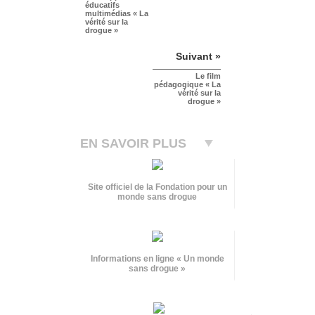
éducatifs
multimédias « La
vérité sur la
drogue »
Suivant »
Le film
pédagogique « La
vérité sur la
drogue »
EN SAVOIR PLUS
Site officiel de la Fondation pour un
monde sans drogue
Informations en ligne « Un monde
sans drogue »