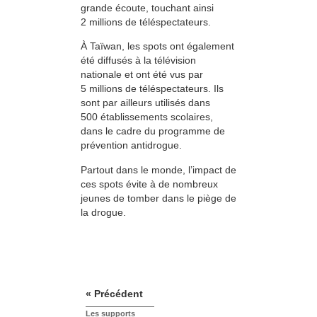
grande écoute, touchant ainsi
2 millions de téléspectateurs.
À Taïwan, les spots ont également
été diffusés à la télévision
nationale et ont été vus par
5 millions de téléspectateurs. Ils
sont par ailleurs utilisés dans
500 établissements scolaires,
dans le cadre du programme de
prévention antidrogue.
Partout dans le monde, l’impact de
ces spots évite à de nombreux
jeunes de tomber dans le piège de
la drogue.
« Précédent
Les supports