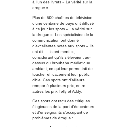
à l’un des livrets « La vérité sur la
drogue ».
Plus de 500 chaînes de télévision
d’une centaine de pays ont diffusé
à ce jour les spots « La vérité sur
la drogue ». Les spécialistes de la
communication ont donné
d’excellentes notes aux spots « Ils
ont dit… Ils ont menti »,
considérant qu’ils s’élevaient au-
dessus du brouhaha médiatique
ambiant, ce qui leur permettait de
toucher efficacement leur public
cible. Ces spots ont d’ailleurs
remporté plusieurs prix, entre
autres les prix Telly et Addy.
Ces spots ont reçu des critiques
élogieuses de la part d’éducateurs
et d’enseignants s’occupant de
problèmes de drogue :