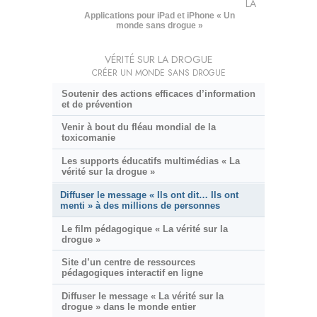
LA
Applications pour iPad et iPhone « Un
monde sans drogue »
VÉRITÉ SUR LA DROGUE
CRÉER UN MONDE SANS DROGUE
Soutenir des actions efficaces d’information
et de prévention
Venir à bout du fléau mondial de la
toxicomanie
Les supports éducatifs multimédias « La
vérité sur la drogue »
Diffuser le message « Ils ont dit… Ils ont
menti » à des millions de personnes
Le film pédagogique « La vérité sur la
drogue »
Site d’un centre de ressources
pédagogiques interactif en ligne
Diffuser le message « La vérité sur la
drogue » dans le monde entier