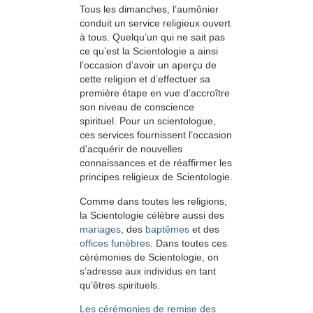
Tous les dimanches, l’aumônier
conduit un service religieux ouvert
à tous. Quelqu’un qui ne sait pas
ce qu’est la Scientologie a ainsi
l’occasion d’avoir un aperçu de
cette religion et d’effectuer sa
première étape en vue d’accroître
son niveau de conscience
spirituel. Pour un scientologue,
ces services fournissent l’occasion
d’acquérir de nouvelles
connaissances et de réaffirmer les
principes religieux de Scientologie.
Comme dans toutes les religions,
la Scientologie célèbre aussi des
mariages
, des
baptêmes
et des
offices funèbres
. Dans toutes ces
cérémonies de Scientologie, on
s’adresse aux individus en tant
qu’êtres spirituels.
Les cérémonies de remise des