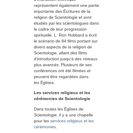
représentent également une partie
importante des Écritures de la
religion de Scientologie et sont
étudiés par les scientologues dans
le cadre de leur progression
spirituelle. L. Ron Hubbard a écrit
le scénario de 84 films portant sur
divers aspects de la religion de
Scientologie, allant des films
d’introduction jusqu’à des niveaux
plus avancés. Plusieurs de ses
conférences ont été filmées et
peuvent être regardées dans
les Églises.
Les services religieux et les
cérémonies de Scientologie
Dans toutes les Églises de
Scientologie, il y a une chapelle
pour les
services religieux et les
cérémonies
.