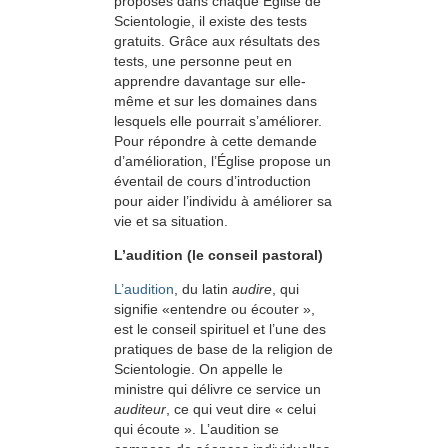
proposés dans chaque Église de
Scientologie, il existe des tests
gratuits. Grâce aux résultats des
tests, une personne peut en
apprendre davantage sur elle-
même et sur les domaines dans
lesquels elle pourrait s’améliorer.
Pour répondre à cette demande
d’amélioration, l’Église propose un
éventail de cours d’introduction
pour aider l’individu à améliorer sa
vie et sa situation.
L’audition (le conseil pastoral)
L’audition
, du latin
audire
, qui
signifie «entendre ou écouter »,
est le conseil spirituel et l’une des
pratiques de base de la religion de
Scientologie. On appelle le
ministre qui délivre ce service un
auditeur
, ce qui veut dire « celui
qui écoute ». L’audition se