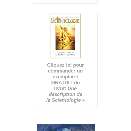
Cliquez ici pour
commander un
exemplaire
GRATUIT du
livret
Une
description de
la Scientologie
»