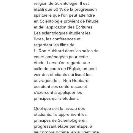
religion de Scientologie. Il est
établi que 50 % de la progression
spirituelle que l’on peut atteindre
en Scientologie provient de l’étude
et de l’application des Écritures.
Les scientologues étudient les
livres, les conférences et
regardent les films de
L. Ron Hubbard dans les salles de
cours aménagées pour cette
étude. Lorsqu’on regarde une
salle de cours de l’Église, on peut
voir des étudiants qui lisent les
ouvrages de L. Ron Hubbard,
écoutent ses conférences et
s’exercent à appliquer les
principes qu’ils étudient.
Quel que soit le niveau des
étudiants, ils apprennent les
principes de Scientologie en
progressant étape par étape, à
leur propre rythme, en suivant une