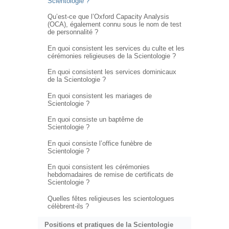
Scientologie ?
Qu’est-ce que l’Oxford Capacity Analysis
(OCA), également connu sous le nom de test
de personnalité ?
En quoi consistent les services du culte et les
cérémonies religieuses de la Scientologie ?
En quoi consistent les services dominicaux
de la Scientologie ?
En quoi consistent les mariages de
Scientologie ?
En quoi consiste un baptême de
Scientologie ?
En quoi consiste l’office funèbre de
Scientologie ?
En quoi consistent les cérémonies
hebdomadaires de remise de certificats de
Scientologie ?
Quelles fêtes religieuses les scientologues
célèbrent-ils ?
Positions et pratiques de la Scientologie