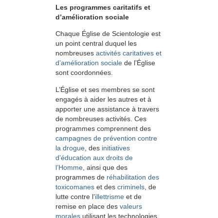
Les programmes caritatifs et
d’amélioration sociale
Chaque Église de Scientologie est
un point central duquel les
nombreuses
activités caritatives et
d’amélioration sociale
de l’Église
sont coordonnées.
L’Église et ses membres se sont
engagés à aider les autres et à
apporter une assistance à travers
de nombreuses activités. Ces
programmes comprennent des
campagnes de prévention contre
la drogue
, des
initiatives
d’éducation aux droits de
l’Homme
, ainsi que des
programmes de
réhabilitation des
toxicomanes
et des
criminels
, de
lutte contre l’
illettrisme
et de
remise en place des
valeurs
morales
utilisant les technologies