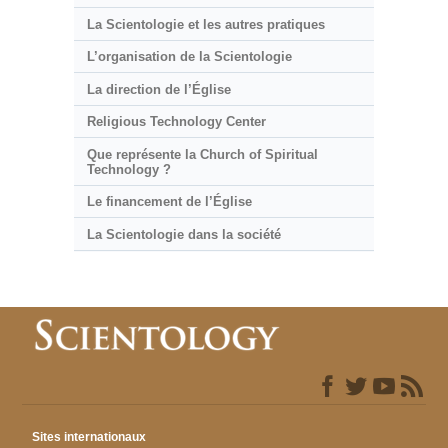
La Scientologie et les autres pratiques
L’organisation de la Scientologie
La direction de l’Église
Religious Technology Center
Que représente la Church of Spiritual
Technology ?
Le financement de l’Église
La Scientologie dans la société
Sites internationaux