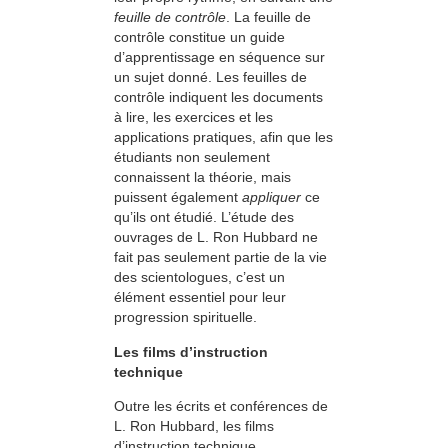
feuille de contrôle
. La feuille de
contrôle constitue un guide
d’apprentissage en séquence sur
un sujet donné. Les feuilles de
contrôle indiquent les documents
à lire, les exercices et les
applications pratiques, afin que les
étudiants non seulement
connaissent la théorie, mais
puissent également
appliquer
ce
qu’ils ont étudié. L’étude des
ouvrages de L. Ron Hubbard ne
fait pas seulement partie de la vie
des scientologues, c’est un
élément essentiel pour leur
progression spirituelle.
Les films d’instruction
technique
Outre les écrits et conférences de
L. Ron Hubbard, les films
d’instruction technique