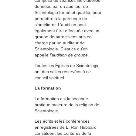
compose de séances individuelles
données par un auditeur de
Scientologie formé et qualifié, pour
permettre à la personne de
s’améliorer. L’audition peut
également être effectuée avec un
groupe de paroissiens pris en
charge par un auditeur de
Scientologie. C’est ce qu’on
appelle
l’audition de groupe.
Toutes les Églises de Scientologie
ont des salles réservées à ce
conseil spirituel.
La formation
La formation est la seconde
pratique majeure de la religion de
Scientologie.
Les écrits et les conférences
enregistrées de L. Ron Hubbard
constituent les Écritures de la