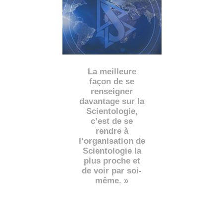
La meilleure
façon de se
renseigner
davantage sur la
Scientologie,
c’est de se
rendre à
l’organisation de
Scientologie la
plus proche et
de voir par soi-
même. »