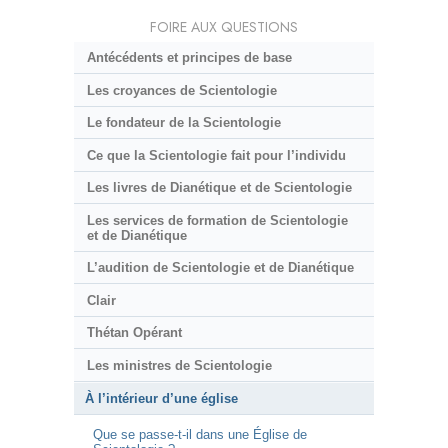
FOIRE AUX QUESTIONS
Antécédents et principes de base
Les croyances de Scientologie
Le fondateur de la Scientologie
Ce que la Scientologie fait pour l’individu
Les livres de Dianétique et de Scientologie
Les services de formation de Scientologie
et de Dianétique
L’audition de Scientologie et de Dianétique
Clair
Thétan Opérant
Les ministres de Scientologie
À l’intérieur d’une église
Que se passe-t-il dans une Église de