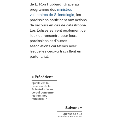
de L. Ron Hubbard. Grâce au
programme des
ministres
volontaires de Scientologie
, les
paroissiens participent aux actions
de secours en cas de catastrophe.
Les Églises servent également de
lieux de rencontre pour leurs
paroissiens et d’autres
associations caritatives avec
lesquelles ceux-ci travaillent en
partenariat.
« Précédent
Quelle est la
position de la
Scientologie en
ce qui concerne
les femmes
ministres ?
Suivant »
Qu’est-ce que