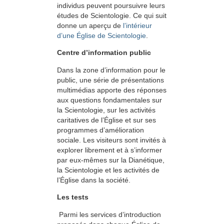
individus peuvent poursuivre leurs
études de Scientologie. Ce qui suit
donne un aperçu de
l’intérieur
d’une Église de Scientologie
.
Centre d’information public
Dans la zone d’information pour le
public, une série de présentations
multimédias apporte des réponses
aux questions fondamentales sur
la Scientologie, sur les activités
caritatives de l’Église et sur ses
programmes d’amélioration
sociale. Les visiteurs sont invités à
explorer librement et à s’informer
par eux-mêmes sur la Dianétique,
la Scientologie et les activités de
l’Église dans la société.
Les tests
Parmi les services d’introduction