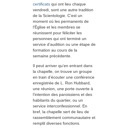
certificats
qui ont lieu chaque
vendredi, sont une autre tradition
de la Scientologie. C’est un
moment où les permanents de
l’Église et les membres se
réunissent pour féliciter les
personnes qui ont terminé un
service d’audition ou une étape de
formation au cours de la
semaine précédente.
Il peut arriver qu’en entrant dans
la chapelle, on trouve un groupe
en train d’écouter une conférence
enregistrée de L. Ron Hubbard,
une réunion, une porte ouverte à
l’intention des paroissiens et des
habitants du quartier, ou un
service interconfessionnel. En
bref, la chapelle sert de lieu de
rassemblement communautaire et
remplit diverses fonctions.