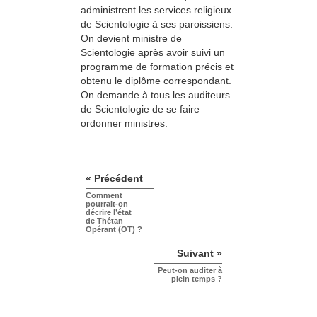
administrent les services religieux
de Scientologie à ses paroissiens.
On devient ministre de
Scientologie après avoir suivi un
programme de formation précis et
obtenu le diplôme correspondant.
On demande à tous les auditeurs
de Scientologie de se faire
ordonner ministres.
« Précédent
Comment
pourrait-on
décrire l’état
de Thétan
Opérant (OT) ?
Suivant »
Peut-on auditer à
plein temps ?