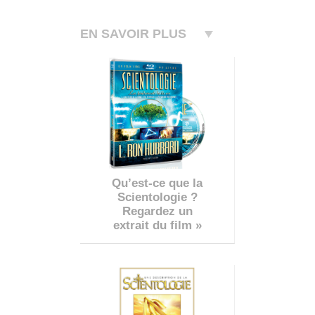
EN SAVOIR PLUS
Qu’est-ce que la
Scientologie ?
Regardez un
extrait du film »