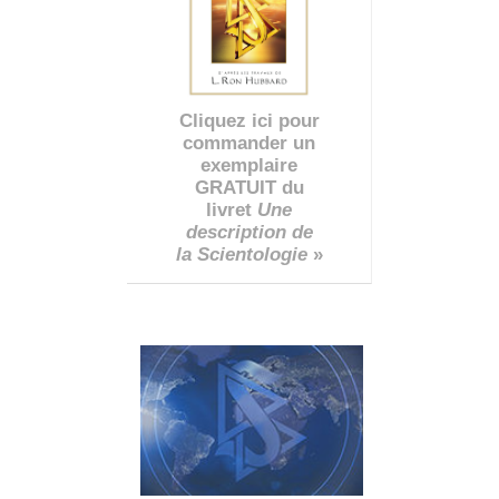
Cliquez ici pour
commander un
exemplaire
GRATUIT du
livret
Une
description de
la Scientologie
»