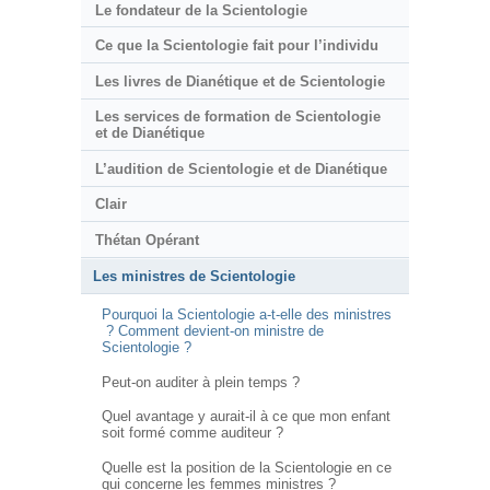
Le fondateur de la Scientologie
Ce que la Scientologie fait pour l’individu
Les livres de Dianétique et de Scientologie
Les services de formation de Scientologie
et de Dianétique
L’audition de Scientologie et de Dianétique
Clair
Thétan Opérant
Les ministres de Scientologie
Pourquoi la Scientologie a-t-elle des ministres
? Comment devient-on ministre de
Scientologie ?
Peut-on auditer à plein temps ?
Quel avantage y aurait-il à ce que mon enfant
soit formé comme auditeur ?
Quelle est la position de la Scientologie en ce
qui concerne les femmes ministres ?