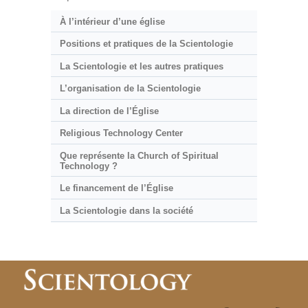
À l’intérieur d’une église
Positions et pratiques de la Scientologie
La Scientologie et les autres pratiques
L’organisation de la Scientologie
La direction de l’Église
Religious Technology Center
Que représente la Church of Spiritual
Technology ?
Le financement de l’Église
La Scientologie dans la société