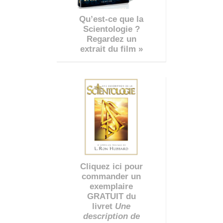
Qu’est-ce que la
Scientologie ?
Regardez un
extrait du film »
Cliquez ici pour
commander un
exemplaire
GRATUIT du
livret
Une
description de