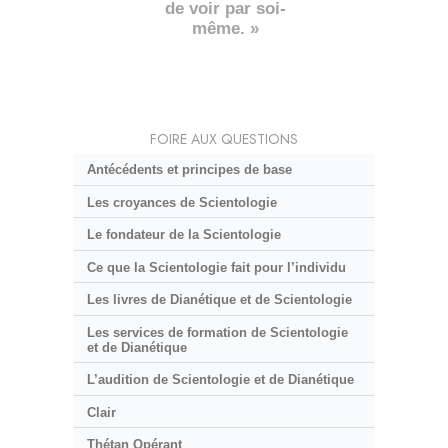
de voir par soi-
même. »
FOIRE AUX QUESTIONS
Antécédents et principes de base
Les croyances de Scientologie
Le fondateur de la Scientologie
Ce que la Scientologie fait pour l’individu
Les livres de Dianétique et de Scientologie
Les services de formation de Scientologie
et de Dianétique
L’audition de Scientologie et de Dianétique
Clair
Thétan Opérant