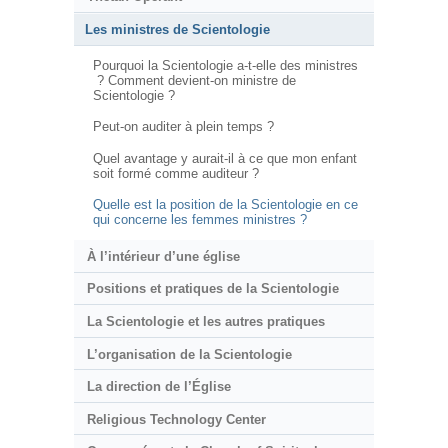
Les ministres de Scientologie
Pourquoi la Scientologie a-t-elle des ministres
? Comment devient-on ministre de
Scientologie ?
Peut-on auditer à plein temps ?
Quel avantage y aurait-il à ce que mon enfant
soit formé comme auditeur ?
Quelle est la position de la Scientologie en ce
qui concerne les femmes ministres ?
À l’intérieur d’une église
Positions et pratiques de la Scientologie
La Scientologie et les autres pratiques
L’organisation de la Scientologie
La direction de l’Église
Religious Technology Center