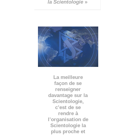
la Scientologie
»
La meilleure
façon de se
renseigner
davantage sur la
Scientologie,
c’est de se
rendre à
l’organisation de
Scientologie la
plus proche et