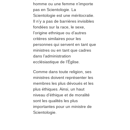
homme ou une femme n’importe
pas en Scientologie. La
Scientologie est une méritocratie.
Il n’y a pas de barrières invisibles
fondées sur la race, le sexe,
l’origine ethnique ou d’autres
critères similaires pour les
personnes qui servent en tant que
ministres ou en tant que cadres
dans l’administration
ecclésiastique de l’Église.
Comme dans toute religion, ses
ministres doivent représenter les
membres les plus dévoués et les
plus éthiques. Ainsi, un haut
niveau d’éthique et de moralité
sont les qualités les plus
importantes pour un ministre de
Scientologie.