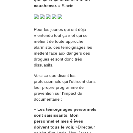
cauchemar. »
Stacie
Pour les jeunes qui ont déjà
« entendu tout ça » et qui se
méfient de toute approche
alarmiste, ces témoignages les
mettent face aux dangers des
drogues et sont donc très
dissuasifs.
Voici ce que disent les
professionnels qui l’utilisent dans
leur propre programme de
prévention sur l’impact du
documentaire :
« Les témoignages personnels
sont saisissants. Mon
personnel et mes élèves
doivent tous le voir. »
Directeur