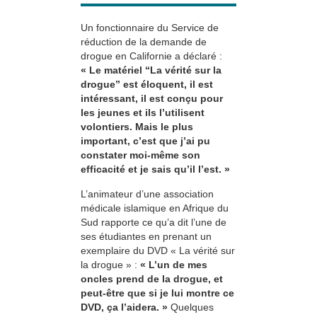
Un fonctionnaire du Service de
réduction de la demande de
drogue en Californie a déclaré :
« Le matériel “La vérité sur la
drogue” est éloquent, il est
intéressant, il est conçu pour
les jeunes et ils l’utilisent
volontiers. Mais le plus
important, c’est que j’ai pu
constater moi-même son
efficacité et je sais qu’il l’est. »
L’animateur d’une association
médicale islamique en Afrique du
Sud rapporte ce qu’a dit l’une de
ses étudiantes en prenant un
exemplaire du DVD « La vérité sur
la drogue » :
« L’un de mes
oncles prend de la drogue, et
peut-être que si je lui montre ce
DVD, ça l’aidera. »
Quelques