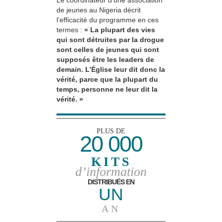
de jeunes au Nigeria décrit
l’efficacité du programme en ces
termes :
« La plupart des vies
qui sont détruites par la drogue
sont celles de jeunes qui sont
supposés être les leaders de
demain. L’Église leur dit donc la
vérité, parce que la plupart du
temps, personne ne leur dit la
vérité. »
PLUS DE
20 000
KITS
d’information
DISTRIBUÉS EN
UN
AN