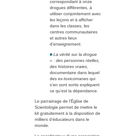
correspondant à onze
drogues différentes, à
utiliser conjointement avec
les leçons et à afficher
dans les classes, les
centres communautaires
et autres lieux
d’enseignement.
■
La vérité sur la drogue
» : des personnes réelles,
des histoires vraies
,
documentaire dans lequel
des ex-toxicomanes qui
s’en sont sortis expliquent
ce qu’est la dépendance.
Le parrainage de l’Église de
Scientologie permet de mettre le
kit gratuitement à la disposition de
milliers d’éducateurs dans le
monde.
Le coordinateur d’une association