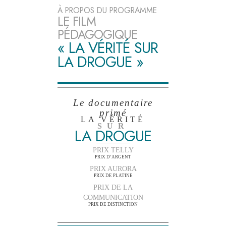
À PROPOS DU PROGRAMME
LE FILM
PÉDAGOGIQUE
« LA VÉRITÉ SUR
LA DROGUE »
Le documentaire
primé
LA VÉRITÉ
SUR
LA DROGUE
PRIX TELLY
PRIX D’ARGENT
PRIX AURORA
PRIX DE PLATINE
PRIX DE LA
COMMUNICATION
PRIX DE DISTINCTION