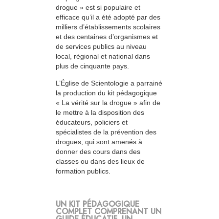
drogue » est si populaire et
efficace qu’il a été adopté par des
milliers d’établissements scolaires
et des centaines d’organismes et
de services publics au niveau
local, régional et national dans
plus de cinquante pays.
L’Église de Scientologie a parrainé
la production du kit pédagogique
« La vérité sur la drogue » afin de
le mettre à la disposition des
éducateurs, policiers et
spécialistes de la prévention des
drogues, qui sont amenés à
donner des cours dans des
classes ou dans des lieux de
formation publics.
UN KIT PÉDAGOGIQUE
COMPLET COMPRENANT UN
GUIDE ÉDUCATIF, UN