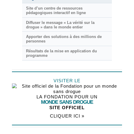
Site d’un centre de ressources
pédagogiques interactif en ligne
Diffuser le message « La vérité sur la
drogue » dans le monde entier
Apporter des solutions à des millions de
personnes
Résultats de la mise en application du
programme
VISITER LE
LA FONDATION POUR UN
MONDE SANS DROGUE
SITE OFFICIEL
CLIQUER ICI »