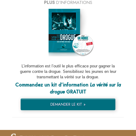
PLUS
D’INFORMATIONS
L’information est l’outil le plus efficace pour gagner la
guerre contre la drogue. Sensibilisez les jeunes en leur
transmettant la vérité sur la drogue.
Commandez un kit d’information
La vérité sur la
drogue
GRATUIT
DEMANDER LE KIT »