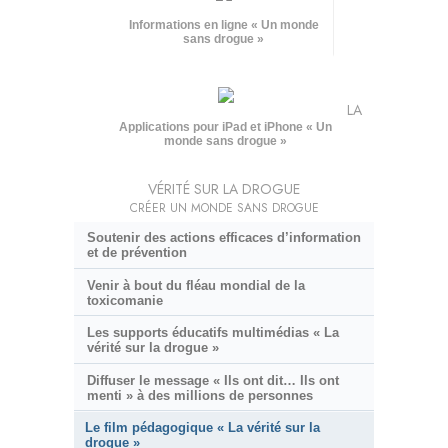
Informations en ligne « Un monde
sans drogue »
LA
Applications pour iPad et iPhone « Un
monde sans drogue »
VÉRITÉ SUR LA DROGUE
CRÉER UN MONDE SANS DROGUE
Soutenir des actions efficaces d’information
et de prévention
Venir à bout du fléau mondial de la
toxicomanie
Les supports éducatifs multimédias « La
vérité sur la drogue »
Diffuser le message « Ils ont dit… Ils ont
menti » à des millions de personnes
Le film pédagogique « La vérité sur la
drogue »