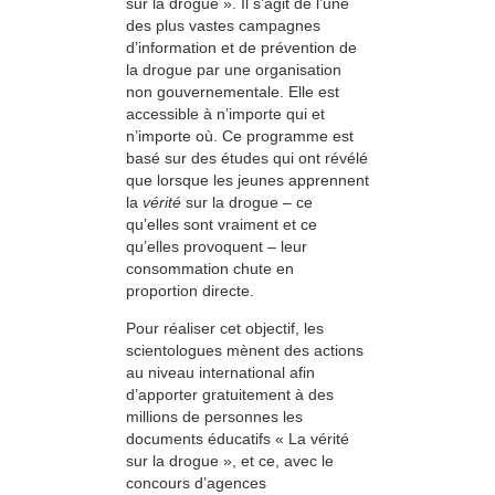
sur la drogue ». Il s’agit de l’une
des plus vastes campagnes
d’information et de prévention de
la drogue par une organisation
non gouvernementale. Elle est
accessible à n’importe qui et
n’importe où. Ce programme est
basé sur des études qui ont révélé
que lorsque les jeunes apprennent
la
vérité
sur la drogue – ce
qu’elles sont vraiment et ce
qu’elles provoquent – leur
consommation chute en
proportion directe.
Pour réaliser cet objectif, les
scientologues mènent des actions
au niveau international afin
d’apporter gratuitement à des
millions de personnes les
documents éducatifs « La vérité
sur la drogue », et ce, avec le
concours d’agences