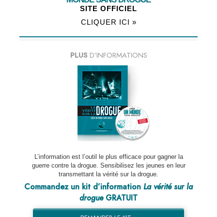
SITE OFFICIEL
CLIQUER ICI »
PLUS
D’INFORMATIONS
L’information est l’outil le plus efficace pour gagner la
guerre contre la drogue. Sensibilisez les jeunes en leur
transmettant la vérité sur la drogue.
Commandez un kit d’information
La vérité sur la
drogue
GRATUIT