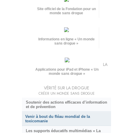
Site officiel de la Fondation pour un
monde sans drogue
Informations en ligne « Un monde
sans drogue »
LA
Applications pour iPad et iPhone « Un
monde sans drogue »
VÉRITÉ SUR LA DROGUE
CRÉER UN MONDE SANS DROGUE
Soutenir des actions efficaces d’information
et de prévention
Venir à bout du fléau mondial de la
toxicomanie
Les supports éducatifs multimédias « La