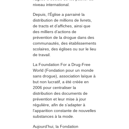
niveau international.
Depuis, l’Église a parrainé la
distribution de millions de livrets,
de tracts et d’affiches, ainsi que
des milliers d’actions de
prévention de la drogue dans des
communautés, des établissements
scolaires, des églises ou sur le lieu
de travail.
La Foundation For a Drug-Free
World (Fondation pour un monde
sans drogue), association laïque à
but non lucratif, a été créée en
2006 pour centraliser la
distribution des documents de
prévention et leur mise à jour
régulière, afin de s’adapter à
l’apparition constante de nouvelles
substances à la mode.
Aujourd’hui, la Fondation