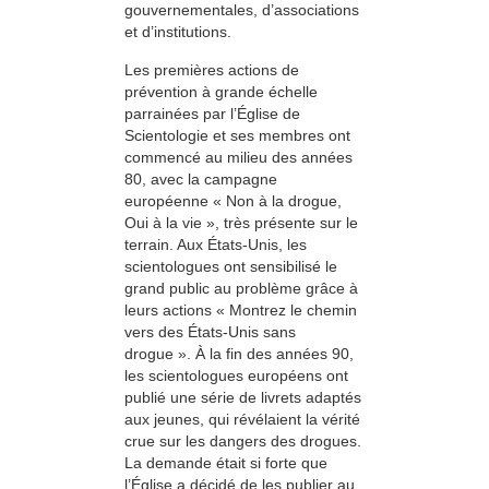
gouvernementales, d’associations
et d’institutions.
Les premières actions de
prévention à grande échelle
parrainées par l’Église de
Scientologie et ses membres ont
commencé au milieu des années
80, avec la campagne
européenne « Non à la drogue,
Oui à la vie », très présente sur le
terrain. Aux États-Unis, les
scientologues ont sensibilisé le
grand public au problème grâce à
leurs actions « Montrez le chemin
vers des États-Unis sans
drogue ». À la fin des années 90,
les scientologues européens ont
publié une série de livrets adaptés
aux jeunes, qui révélaient la vérité
crue sur les dangers des drogues.
La demande était si forte que
l’Église a décidé de les publier au