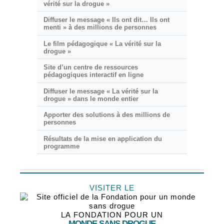
vérité sur la drogue »
Diffuser le message « Ils ont dit… Ils ont
menti » à des millions de personnes
Le film pédagogique « La vérité sur la
drogue »
Site d’un centre de ressources
pédagogiques interactif en ligne
Diffuser le message « La vérité sur la
drogue » dans le monde entier
Apporter des solutions à des millions de
personnes
Résultats de la mise en application du
programme
VISITER LE
LA FONDATION POUR UN
MONDE SANS DROGUE