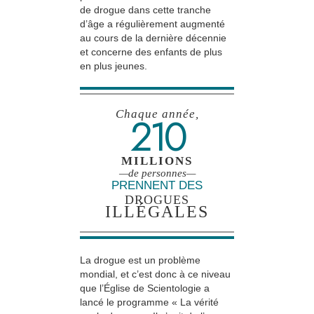
de drogue dans cette tranche
d’âge a régulièrement augmenté
au cours de la dernière décennie
et concerne des enfants de plus
en plus jeunes.
Chaque année,
210
MILLIONS
—de personnes—
PRENNENT DES
DROGUES
ILLÉGALES
La drogue est un problème
mondial, et c’est donc à ce niveau
que l’Église de Scientologie a
lancé le programme « La vérité