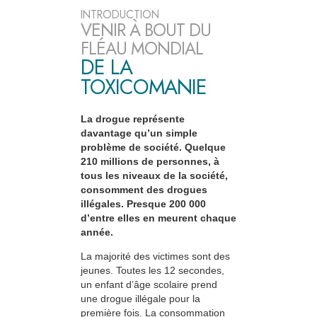
INTRODUCTION
VENIR À BOUT DU
FLÉAU MONDIAL
DE LA
TOXICOMANIE
La drogue représente
davantage qu’un simple
problème de société. Quelque
210 millions de personnes, à
tous les niveaux de la société,
consomment des drogues
illégales. Presque 200 000
d’entre elles en meurent chaque
année.
La majorité des victimes sont des
jeunes. Toutes les 12 secondes,
un enfant d’âge scolaire prend
une drogue illégale pour la
première fois. La consommation