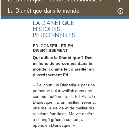
La Dianétique dans le monde
LA DIANÉTIQUE :
HISTOIRES
PERSONNELLES
ED, CONSEILLER EN
DIVERTISSEMENT
Qui utilise la Dianétique ? Des
millions de personnes dans le
monde, comme le conseiller en
divertissement Ed.
« J’ai connu la Dianétique par une
personne qui travaillait dans une
communauté noire, dit Ed. Avec la
Dianétique, j’ai un meilleur revenu,
une meilleure vie et de meilleures
relations familiales. Ma vie entière
a changé grâce à ce que j’ai
appris en Dianétique. »