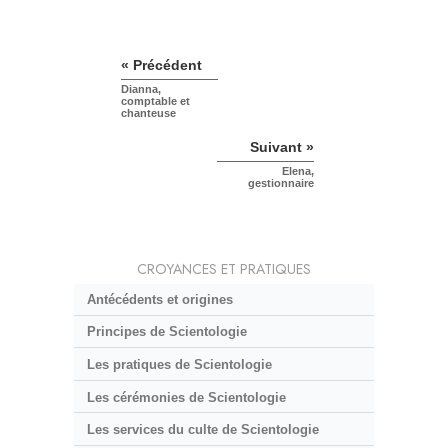
« Précédent
Dianna,
comptable et
chanteuse
Suivant »
Elena,
gestionnaire
CROYANCES ET PRATIQUES
Antécédents et origines
Principes de Scientologie
Les pratiques de Scientologie
Les cérémonies de Scientologie
Les services du culte de Scientologie