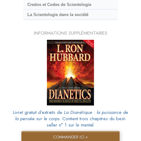
Credos et Codes de Scientologie
La Scientologie dans la société
INFORMATIONS SUPPLÉMENTAIRES
Livret gratuit d’extraits de
La Dianétique : la puissance de
la pensée sur le corps
. Contient trois chapitres du best-
seller n° 1 sur le mental.
COMMANDER ICI »