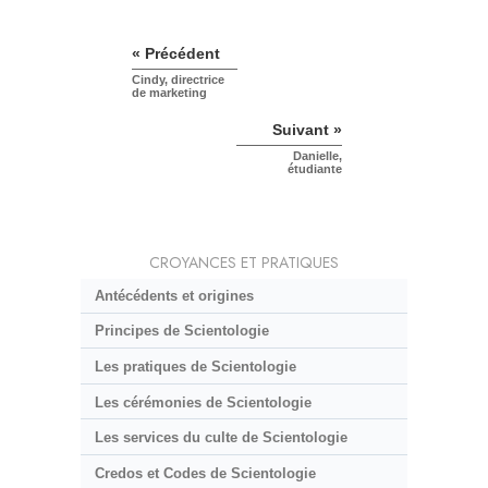
« Précédent
Cindy, directrice
de marketing
Suivant »
Danielle,
étudiante
CROYANCES ET PRATIQUES
Antécédents et origines
Principes de Scientologie
Les pratiques de Scientologie
Les cérémonies de Scientologie
Les services du culte de Scientologie
Credos et Codes de Scientologie