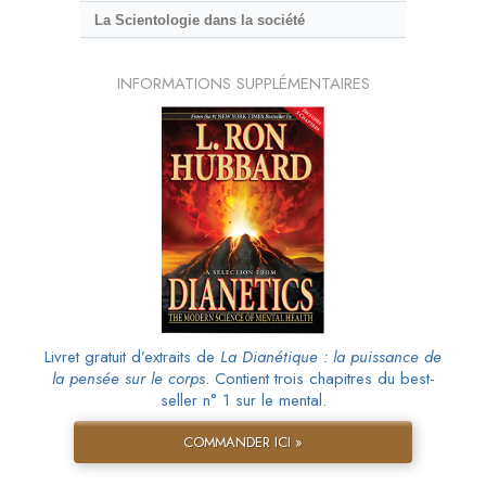
La Scientologie dans la société
INFORMATIONS SUPPLÉMENTAIRES
Livret gratuit d’extraits de
La Dianétique : la puissance de
la pensée sur le corps
. Contient trois chapitres du best-
seller n° 1 sur le mental.
COMMANDER ICI »