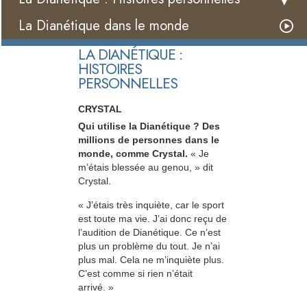
La Dianétique dans le monde
LA DIANÉTIQUE :
HISTOIRES
PERSONNELLES
CRYSTAL
Qui utilise la Dianétique ? Des
millions de personnes dans le
monde, comme Crystal.
« Je
m’étais blessée au genou, » dit
Crystal.
« J’étais très inquiète, car le sport
est toute ma vie. J’ai donc reçu de
l’audition de Dianétique. Ce n’est
plus un problème du tout. Je n’ai
plus mal. Cela ne m’inquiète plus.
C’est comme si rien n’était
arrivé. »