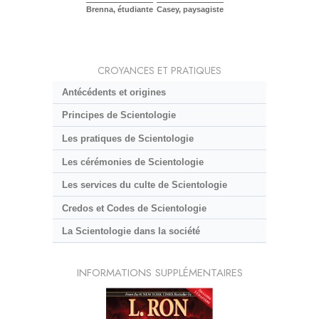
Brenna, étudiante
Casey, paysagiste
CROYANCES ET PRATIQUES
Antécédents et origines
Principes de Scientologie
Les pratiques de Scientologie
Les cérémonies de Scientologie
Les services du culte de Scientologie
Credos et Codes de Scientologie
La Scientologie dans la société
INFORMATIONS SUPPLÉMENTAIRES