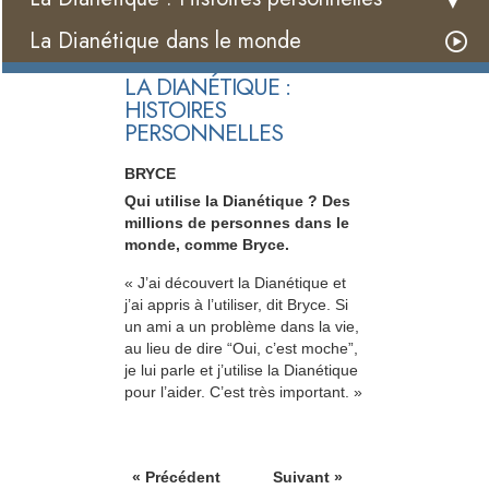
La Dianétique dans le monde
LA DIANÉTIQUE :
HISTOIRES
PERSONNELLES
BRYCE
Qui utilise la Dianétique ? Des
millions de personnes dans le
monde, comme Bryce.
« J’ai découvert la Dianétique et
j’ai appris à l’utiliser, dit Bryce. Si
un ami a un problème dans la vie,
au lieu de dire “Oui, c’est moche”,
je lui parle et j’utilise la Dianétique
pour l’aider. C’est très important. »
« Précédent
Suivant »