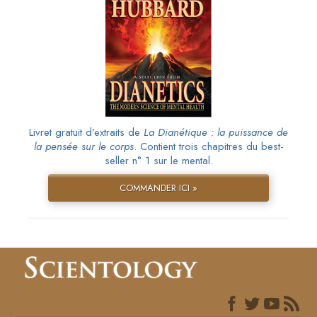
Livret gratuit d’extraits de
La Dianétique : la puissance de
la pensée sur le corps
. Contient trois chapitres du best-
seller n° 1 sur le mental.
COMMANDER ICI »