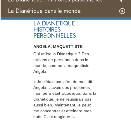
La Dianétique dans le monde
LA DIANÉTIQUE :
HISTOIRES
PERSONNELLES
ANGELA, MAQUETTISTE
Qui utilise la Dianétique ? Des
millions de personnes dans le
monde, comme la maquettiste
Angela.
« Je n’étais pas sûre de moi, dit
Angela. J’avais des problèmes,
mon père était alcoolique. Sans la
Dianétique, je ne réussirais pas
aussi bien. Maintenant, je peux
me concentrer et atteindre mes
buts. C’est magique. »