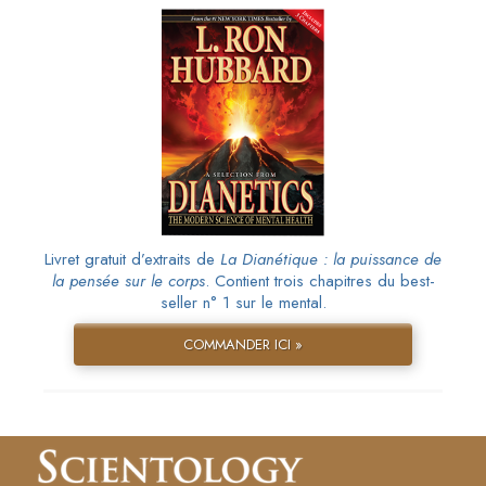
Livret gratuit d’extraits de
La Dianétique : la puissance de
la pensée sur le corps
. Contient trois chapitres du best-
seller n° 1 sur le mental.
COMMANDER ICI »