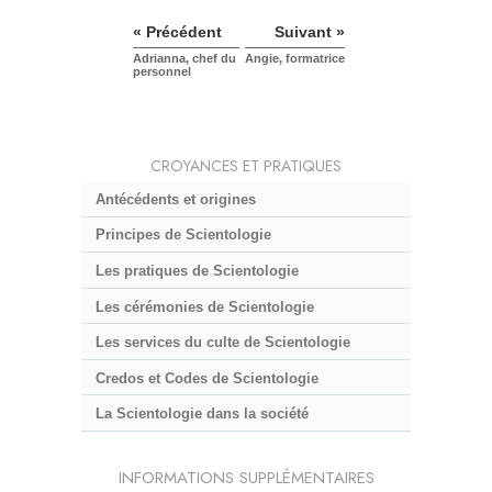
« Précédent
Suivant »
Adrianna, chef du
Angie, formatrice
personnel
CROYANCES ET PRATIQUES
Antécédents et origines
Principes de Scientologie
Les pratiques de Scientologie
Les cérémonies de Scientologie
Les services du culte de Scientologie
Credos et Codes de Scientologie
La Scientologie dans la société
INFORMATIONS SUPPLÉMENTAIRES