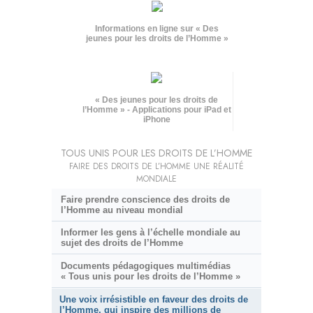
Informations en ligne sur « Des
jeunes pour les droits de l’Homme »
« Des jeunes pour les droits de
l’Homme » - Applications pour iPad et
iPhone
TOUS UNIS POUR LES DROITS DE L’HOMME
FAIRE DES DROITS DE L’HOMME UNE RÉALITÉ
MONDIALE
Faire prendre conscience des droits de
l’Homme au niveau mondial
Informer les gens à l’échelle mondiale au
sujet des droits de l’Homme
Documents pédagogiques multimédias
« Tous unis pour les droits de l’Homme »
Une voix irrésistible en faveur des droits de
l’Homme, qui inspire des millions de