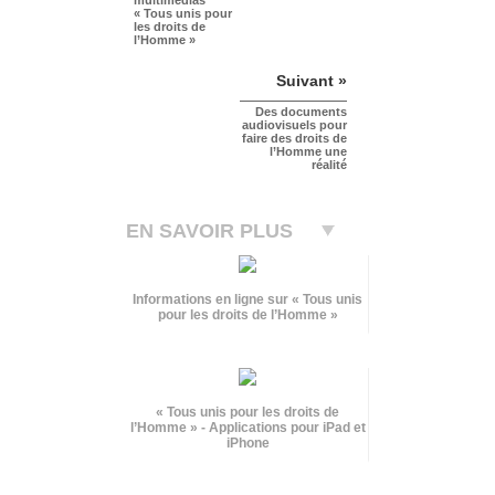
« Tous unis pour
les droits de
l’Homme »
Suivant »
Des documents
audiovisuels pour
faire des droits de
l’Homme une
réalité
EN SAVOIR PLUS
Informations en ligne sur « Tous unis
pour les droits de l’Homme »
« Tous unis pour les droits de
l’Homme » - Applications pour iPad et
iPhone