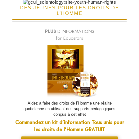
DES JEUNES POUR LES DROITS DE
L’HOMME
PLUS
D’INFORMATIONS
for Educators
Aidez à faire des droits de l’Homme une réalité
quotidienne en utilisant des supports pédagogiques
conçus à cet effet
Commandez un kit d’information Tous unis pour
les droits de l’Homme GRATUIT