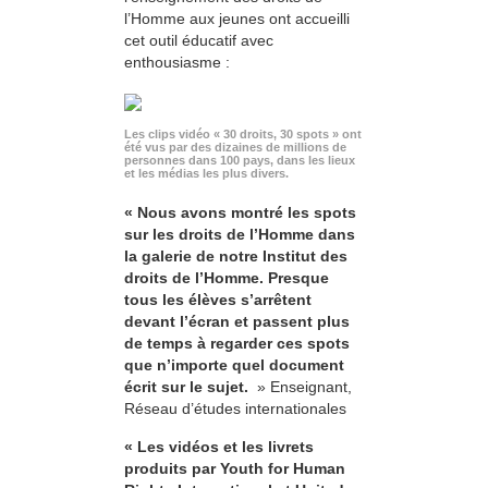
l’Homme aux jeunes ont accueilli
cet outil éducatif avec
enthousiasme :
Les clips vidéo « 30 droits, 30 spots » ont
été vus par des dizaines de millions de
personnes dans 100 pays, dans les lieux
et les médias les plus divers.
« Nous avons montré les spots
sur les droits de l’Homme dans
la galerie de notre Institut des
droits de l’Homme. Presque
tous les élèves s’arrêtent
devant l’écran et passent plus
de temps à regarder ces spots
que n’importe quel document
écrit sur le sujet.
» Enseignant,
Réseau d’études internationales
« Les vidéos et les livrets
produits par Youth for Human