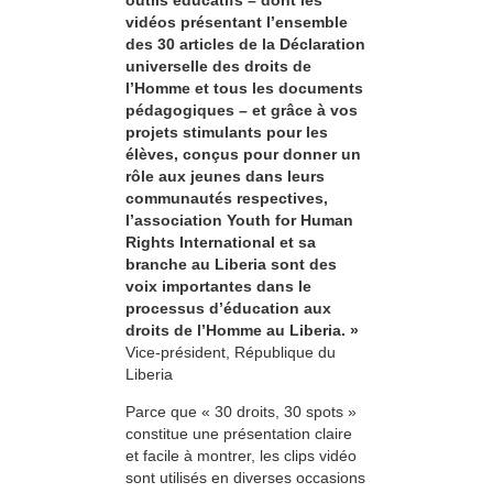
outils éducatifs – dont les
vidéos présentant l’ensemble
des 30 articles de la Déclaration
universelle des droits de
l’Homme et tous les documents
pédagogiques – et grâce à vos
projets stimulants pour les
élèves, conçus pour donner un
rôle aux jeunes dans leurs
communautés respectives,
l’association Youth for Human
Rights International et sa
branche au Liberia sont des
voix importantes dans le
processus d’éducation aux
droits de l’Homme au Liberia. »
Vice-président, République du
Liberia
Parce que « 30 droits, 30 spots »
constitue une présentation claire
et facile à montrer, les clips vidéo
sont utilisés en diverses occasions