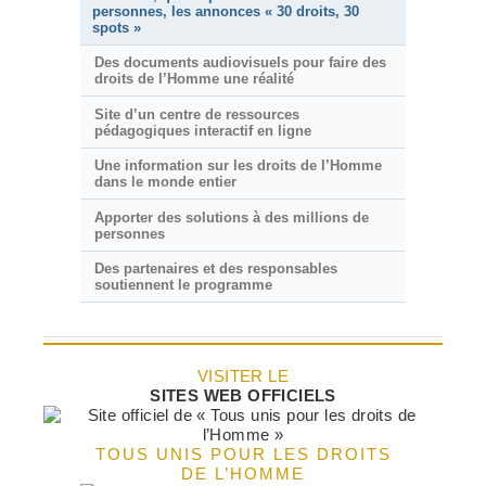
personnes, les annonces « 30 droits, 30
spots »
Des documents audiovisuels pour faire des
droits de l’Homme une réalité
Site d’un centre de ressources
pédagogiques interactif en ligne
Une information sur les droits de l’Homme
dans le monde entier
Apporter des solutions à des millions de
personnes
Des partenaires et des responsables
soutiennent le programme
VISITER LE
SITES WEB OFFICIELS
TOUS UNIS POUR LES DROITS
DE L’HOMME