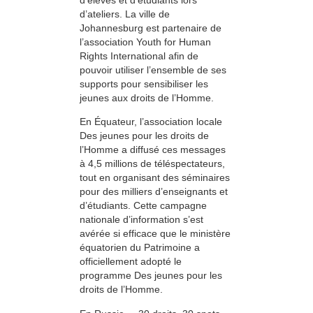
d’ateliers. La ville de
Johannesburg est partenaire de
l’association Youth for Human
Rights International afin de
pouvoir utiliser l’ensemble de ses
supports pour sensibiliser les
jeunes aux droits de l’Homme.
En Équateur, l’association locale
Des jeunes pour les droits de
l’Homme a diffusé ces messages
à 4,5 millions de téléspectateurs,
tout en organisant des séminaires
pour des milliers d’enseignants et
d’étudiants. Cette campagne
nationale d’information s’est
avérée si efficace que le ministère
équatorien du Patrimoine a
officiellement adopté le
programme Des jeunes pour les
droits de l’Homme.