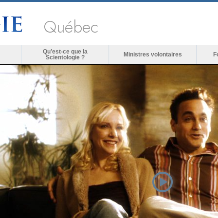
Québec
Qu’est-ce que la
Ministres volontaires
F
Scientologie ?