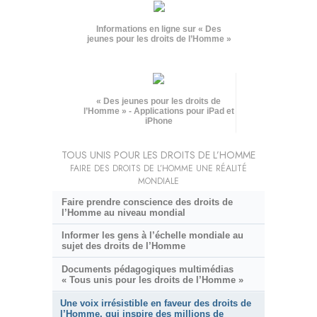
Informations en ligne sur « Des
jeunes pour les droits de l’Homme »
« Des jeunes pour les droits de
l’Homme » - Applications pour iPad et
iPhone
TOUS UNIS POUR LES DROITS DE L’HOMME
FAIRE DES DROITS DE L’HOMME UNE RÉALITÉ
MONDIALE
Faire prendre conscience des droits de
l’Homme au niveau mondial
Informer les gens à l’échelle mondiale au
sujet des droits de l’Homme
Documents pédagogiques multimédias
« Tous unis pour les droits de l’Homme »
Une voix irrésistible en faveur des droits de
l’Homme, qui inspire des millions de