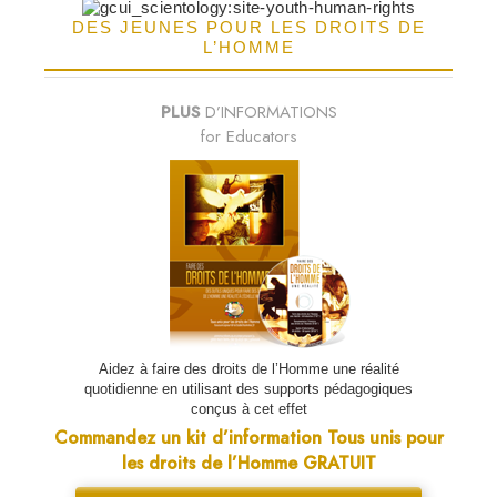
DES JEUNES POUR LES DROITS DE
L’HOMME
PLUS
D’INFORMATIONS
for Educators
Aidez à faire des droits de l’Homme une réalité
quotidienne en utilisant des supports pédagogiques
conçus à cet effet
Commandez un kit d’information Tous unis pour
les droits de l’Homme GRATUIT