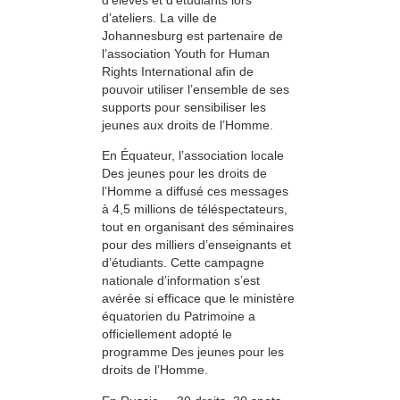
d’ateliers. La ville de
Johannesburg est partenaire de
l’association Youth for Human
Rights International afin de
pouvoir utiliser l’ensemble de ses
supports pour sensibiliser les
jeunes aux droits de l’Homme.
En Équateur, l’association locale
Des jeunes pour les droits de
l’Homme a diffusé ces messages
à 4,5 millions de téléspectateurs,
tout en organisant des séminaires
pour des milliers d’enseignants et
d’étudiants. Cette campagne
nationale d’information s’est
avérée si efficace que le ministère
équatorien du Patrimoine a
officiellement adopté le
programme Des jeunes pour les
droits de l’Homme.