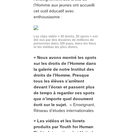
l’Homme aux jeunes ont accueilli
cet outil éducatif avec
enthousiasme :
Les clips vidéo « 30 droits, 30 spots » ont
été vus par des dizaines de millions de
personnes dans 100 pays, dans les lieux
et les médias les plus divers.
« Nous avons montré les spots
sur les droits de l’Homme dans
la galerie de notre Institut des
droits de l’Homme. Presque
tous les élèves s’arrêtent
devant l’écran et passent plus
de temps à regarder ces spots
que n’importe quel document
écrit sur le sujet.
» Enseignant,
Réseau d’études internationales
« Les vidéos et les livrets
produits par Youth for Human