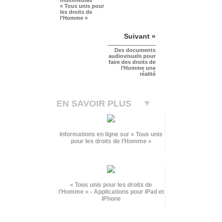
« Tous unis pour
les droits de
l’Homme »
Suivant »
Des documents
audiovisuels pour
faire des droits de
l’Homme une
réalité
EN SAVOIR PLUS
Informations en ligne sur « Tous unis
pour les droits de l’Homme »
« Tous unis pour les droits de
l’Homme » - Applications pour iPad et
iPhone