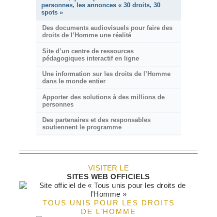
personnes, les annonces « 30 droits, 30
spots »
Des documents audiovisuels pour faire des
droits de l’Homme une réalité
Site d’un centre de ressources
pédagogiques interactif en ligne
Une information sur les droits de l’Homme
dans le monde entier
Apporter des solutions à des millions de
personnes
Des partenaires et des responsables
soutiennent le programme
VISITER LE
SITES WEB OFFICIELS
TOUS UNIS POUR LES DROITS
DE L’HOMME