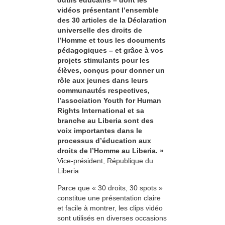
outils éducatifs – dont les
vidéos présentant l’ensemble
des 30 articles de la Déclaration
universelle des droits de
l’Homme et tous les documents
pédagogiques – et grâce à vos
projets stimulants pour les
élèves, conçus pour donner un
rôle aux jeunes dans leurs
communautés respectives,
l’association Youth for Human
Rights International et sa
branche au Liberia sont des
voix importantes dans le
processus d’éducation aux
droits de l’Homme au Liberia. »
Vice-président, République du
Liberia
Parce que « 30 droits, 30 spots »
constitue une présentation claire
et facile à montrer, les clips vidéo
sont utilisés en diverses occasions