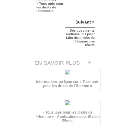
« Tous unis pour
les droits de
l’Homme »
Suivant »
Des documents
audiovisuels pour
faire des droits de
l’Homme une
réalité
EN SAVOIR PLUS
Informations en ligne sur « Tous unis
pour les droits de l’Homme »
« Tous unis pour les droits de
l’Homme » - Applications pour iPad et
iPhone