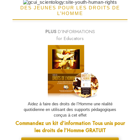
DES JEUNES POUR LES DROITS DE
L’HOMME
PLUS
D’INFORMATIONS
for Educators
Aidez à faire des droits de l’Homme une réalité
quotidienne en utilisant des supports pédagogiques
conçus à cet effet
Commandez un kit d’information Tous unis pour
les droits de l’Homme GRATUIT