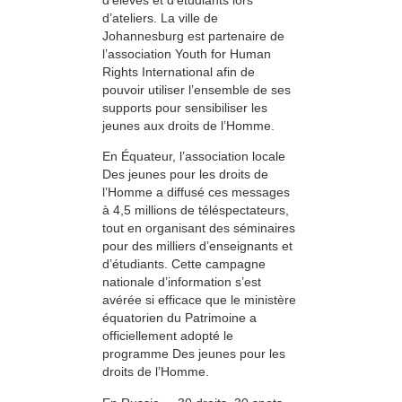
d’ateliers. La ville de
Johannesburg est partenaire de
l’association Youth for Human
Rights International afin de
pouvoir utiliser l’ensemble de ses
supports pour sensibiliser les
jeunes aux droits de l’Homme.
En Équateur, l’association locale
Des jeunes pour les droits de
l’Homme a diffusé ces messages
à 4,5 millions de téléspectateurs,
tout en organisant des séminaires
pour des milliers d’enseignants et
d’étudiants. Cette campagne
nationale d’information s’est
avérée si efficace que le ministère
équatorien du Patrimoine a
officiellement adopté le
programme Des jeunes pour les
droits de l’Homme.