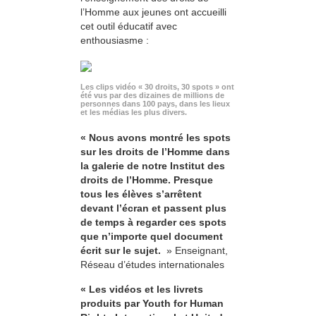
l’Homme aux jeunes ont accueilli
cet outil éducatif avec
enthousiasme :
Les clips vidéo « 30 droits, 30 spots » ont
été vus par des dizaines de millions de
personnes dans 100 pays, dans les lieux
et les médias les plus divers.
« Nous avons montré les spots
sur les droits de l’Homme dans
la galerie de notre Institut des
droits de l’Homme. Presque
tous les élèves s’arrêtent
devant l’écran et passent plus
de temps à regarder ces spots
que n’importe quel document
écrit sur le sujet.
» Enseignant,
Réseau d’études internationales
« Les vidéos et les livrets
produits par Youth for Human