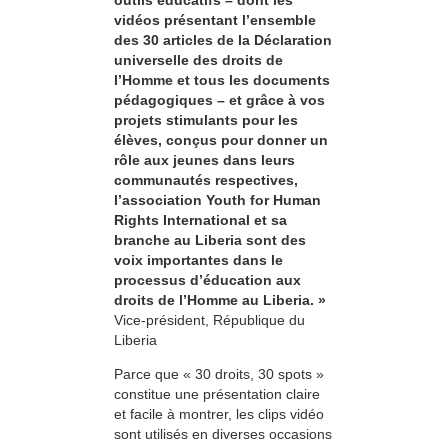
outils éducatifs – dont les
vidéos présentant l’ensemble
des 30 articles de la Déclaration
universelle des droits de
l’Homme et tous les documents
pédagogiques – et grâce à vos
projets stimulants pour les
élèves, conçus pour donner un
rôle aux jeunes dans leurs
communautés respectives,
l’association Youth for Human
Rights International et sa
branche au Liberia sont des
voix importantes dans le
processus d’éducation aux
droits de l’Homme au Liberia. »
Vice-président, République du
Liberia
Parce que « 30 droits, 30 spots »
constitue une présentation claire
et facile à montrer, les clips vidéo
sont utilisés en diverses occasions