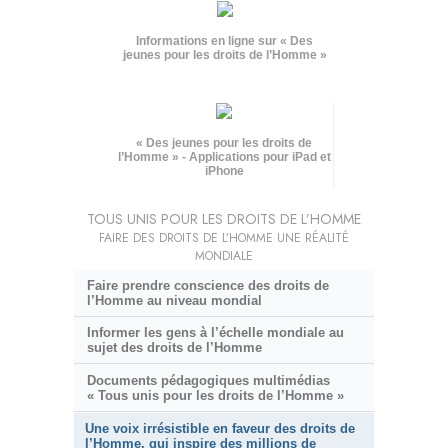
Informations en ligne sur « Des
jeunes pour les droits de l’Homme »
« Des jeunes pour les droits de
l’Homme » - Applications pour iPad et
iPhone
TOUS UNIS POUR LES DROITS DE L’HOMME
FAIRE DES DROITS DE L’HOMME UNE RÉALITÉ
MONDIALE
Faire prendre conscience des droits de
l’Homme au niveau mondial
Informer les gens à l’échelle mondiale au
sujet des droits de l’Homme
Documents pédagogiques multimédias
« Tous unis pour les droits de l’Homme »
Une voix irrésistible en faveur des droits de
l’Homme, qui inspire des millions de