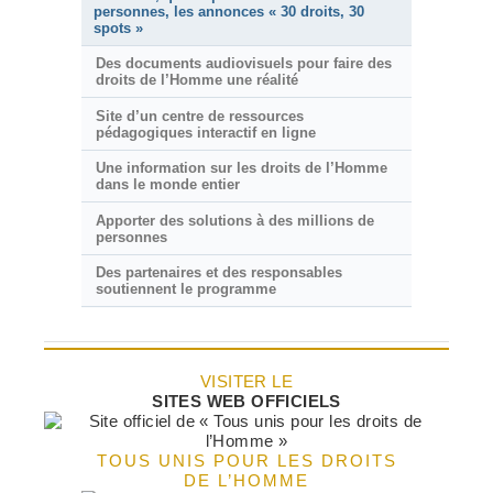
personnes, les annonces « 30 droits, 30
spots »
Des documents audiovisuels pour faire des
droits de l’Homme une réalité
Site d’un centre de ressources
pédagogiques interactif en ligne
Une information sur les droits de l’Homme
dans le monde entier
Apporter des solutions à des millions de
personnes
Des partenaires et des responsables
soutiennent le programme
VISITER LE
SITES WEB OFFICIELS
TOUS UNIS POUR LES DROITS
DE L’HOMME