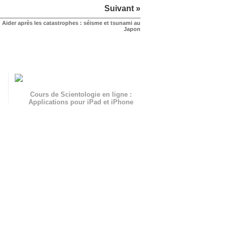
Suivant »
Aider après les catastrophes : séisme et tsunami au
Japon
Cours de Scientologie en ligne :
Applications pour iPad et iPhone