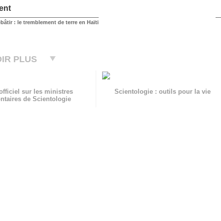
ent
ebâtir : le tremblement de terre en Haïti
IR PLUS
officiel sur les ministres
Scientologie : outils pour la vie
ntaires de Scientologie