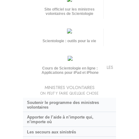
Site officiel sur les ministres
volontaires de Scientologie
Scientologie : outils pour la vie
LES
Cours de Scientologie en ligne :
Applications pour iPad et iPhone
MINISTRES VOLONTAIRES
ON
PEUT
Y FAIRE QUELQUE CHOSE
Soutenir le programme des ministres
volontaires
Apporter de l’aide à n’importe qui,
n’importe où
Les secours aux sinistrés