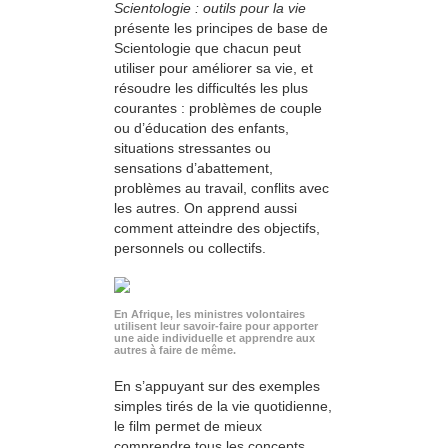
Scientologie : outils pour la vie
présente les principes de base de
Scientologie que chacun peut
utiliser pour améliorer sa vie, et
résoudre les difficultés les plus
courantes : problèmes de couple
ou d’éducation des enfants,
situations stressantes ou
sensations d’abattement,
problèmes au travail, conflits avec
les autres. On apprend aussi
comment atteindre des objectifs,
personnels ou collectifs.
En Afrique, les ministres volontaires
utilisent leur savoir-faire pour apporter
une aide individuelle et apprendre aux
autres à faire de même.
En s’appuyant sur des exemples
simples tirés de la vie quotidienne,
le film permet de mieux
comprendre tous les concepts