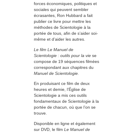
forces économiques, politiques et
sociales qui peuvent sembler
écrasantes, Ron Hubbard a fait
publier ce livre pour mettre les
méthodes de Scientologie à la
portée de tous, afin de s’aider soi-
même et d’aider les autres.
Le film Le Manuel de
Scientologie : outils pour la vie
se
compose de 19 séquences filmées
correspondant aux chapitres du
Manuel de Scientologie.
En produisant ce film de deux
heures et demie, l’Église de
Scientologie a mis ces outils
fondamentaux de Scientologie à la
portée de chacun, où que l’on se
trouve.
Disponible en ligne et également
sur DVD, le film
Le Manuel de