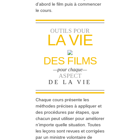
d’abord le film puis à commencer
le cours.
OUTILS POUR
LA VIE
DES FILMS
—pour chaque—
ASPECT
DE LA VIE
Chaque cours présente les
méthodes précises à appliquer et
des procédures par étapes, que
chacun peut utiliser pour améliorer
n’importe quelle situation. Toutes
les leçons sont revues et corrigées
par un ministre volontaire de