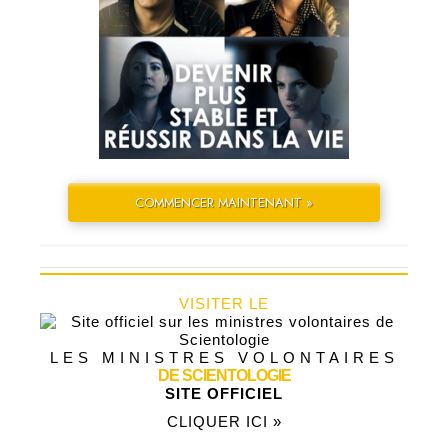
COMMENCER MAINTENANT »
VISITER LE
LES MINISTRES VOLONTAIRES
DE SCIENTOLOGIE
SITE OFFICIEL
CLIQUER ICI »