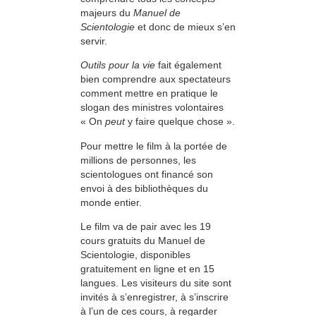
majeurs du
Manuel de
Scientologie
et donc de mieux s’en
servir.
Outils pour la vie
fait également
bien comprendre aux spectateurs
comment mettre en pratique le
slogan des ministres volontaires
« On
peut
y faire quelque chose ».
Pour mettre le film à la portée de
millions de personnes, les
scientologues ont financé son
envoi à des bibliothèques du
monde entier.
Le film va de pair avec les 19
cours gratuits du Manuel de
Scientologie, disponibles
gratuitement en ligne et en 15
langues. Les visiteurs du site sont
invités à s’enregistrer, à s’inscrire
à l’un de ces cours, à regarder