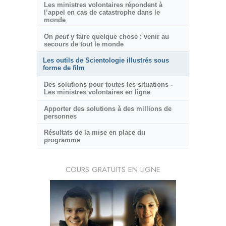
Les ministres volontaires répondent à
l’appel en cas de catastrophe dans le
monde
On
peut
y faire quelque chose : venir au
secours de tout le monde
Les outils de Scientologie illustrés sous
forme de film
Des solutions pour toutes les situations -
Les ministres volontaires en ligne
Apporter des solutions à des millions de
personnes
Résultats de la mise en place du
programme
COURS GRATUITS EN LIGNE