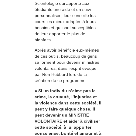
Scientologie qui apporte aux
étudiants une aide et un suivi
personnalisés, leur conseille les
cours les mieux adaptés à leurs
besoins et qui sont susceptibles
de leur apporter le plus de
bienfaits.
Après avoir bénéficié eux-mêmes
de ces outils, beaucoup de gens
se forment pour devenir ministres
volontaires, dans l’esprit évoqué
par Ron Hubbard lors de la
création de ce programme :
« Si un individu n’aime pas le
crime, la cruauté, l’injustice et
la violence dans cette société, il
peut y faire quelque chose. Il
peut devenir un MINISTRE
VOLONTAIRE et aider à civiliser
cette société, à lui apporter
conscience, bonté et amour et à