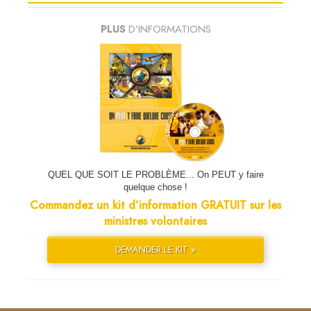
PLUS
D’INFORMATIONS
QUEL QUE SOIT LE PROBLÈME... On PEUT y faire
quelque chose !
Commandez un kit d’information GRATUIT sur les
ministres volontaires
DEMANDER LE KIT »