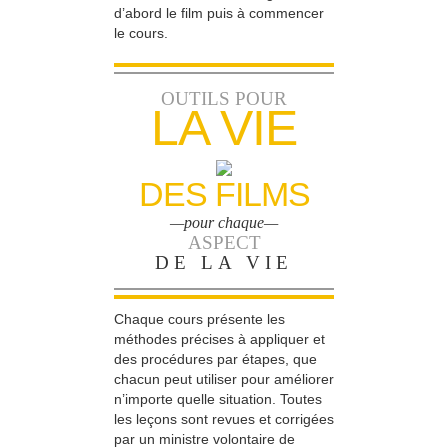
d’abord le film puis à commencer
le cours.
OUTILS POUR
LA VIE
DES FILMS
—pour chaque—
ASPECT
DE LA VIE
Chaque cours présente les
méthodes précises à appliquer et
des procédures par étapes, que
chacun peut utiliser pour améliorer
n’importe quelle situation. Toutes
les leçons sont revues et corrigées
par un ministre volontaire de