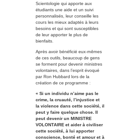
Scientologie qui apporte aux
étudiants une aide et un suivi
personnalisés, leur conseille les
cours les mieux adaptés à leurs
besoins et qui sont susceptibles
de leur apporter le plus de
bienfaits.
Après avoir bénéficié eux-mêmes
de ces outils, beaucoup de gens
se forment pour devenir ministres
volontaires, dans l’esprit évoqué
par Ron Hubbard lors de la
création de ce programme :
« Si un individu n’aime pas le
crime, la cruauté, l’injustice et
la violence dans cette société, il
peut y faire quelque chose. Il
peut devenir un MINISTRE
VOLONTAIRE et aider à civiliser
cette société, à lui apporter
conscience, bonté et amour et à