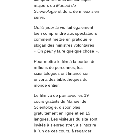
majeurs du
Manuel de
Scientologie
et donc de mieux s’en
servir.
Outils pour la vie
fait également
bien comprendre aux spectateurs
comment mettre en pratique le
slogan des ministres volontaires
« On
peut
y faire quelque chose ».
Pour mettre le film à la portée de
millions de personnes, les
scientologues ont financé son
envoi à des bibliothèques du
monde entier.
Le film va de pair avec les 19
cours gratuits du Manuel de
Scientologie, disponibles
gratuitement en ligne et en 15
langues. Les visiteurs du site sont
invités à s’enregistrer, à s’inscrire
à l’un de ces cours, à regarder