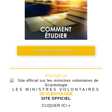
COMMENCER MAINTENANT »
VISITER LE
LES MINISTRES VOLONTAIRES
DE SCIENTOLOGIE
SITE OFFICIEL
CLIQUER ICI »