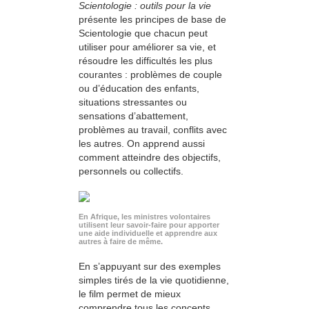
Scientologie : outils pour la vie
présente les principes de base de
Scientologie que chacun peut
utiliser pour améliorer sa vie, et
résoudre les difficultés les plus
courantes : problèmes de couple
ou d’éducation des enfants,
situations stressantes ou
sensations d’abattement,
problèmes au travail, conflits avec
les autres. On apprend aussi
comment atteindre des objectifs,
personnels ou collectifs.
En Afrique, les ministres volontaires
utilisent leur savoir-faire pour apporter
une aide individuelle et apprendre aux
autres à faire de même.
En s’appuyant sur des exemples
simples tirés de la vie quotidienne,
le film permet de mieux
comprendre tous les concepts