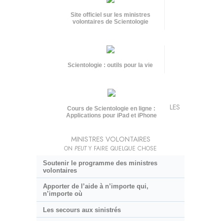
Site officiel sur les ministres
volontaires de Scientologie
Scientologie : outils pour la vie
LES
Cours de Scientologie en ligne :
Applications pour iPad et iPhone
MINISTRES VOLONTAIRES
ON
PEUT
Y FAIRE QUELQUE CHOSE
Soutenir le programme des ministres
volontaires
Apporter de l’aide à n’importe qui,
n’importe où
Les secours aux sinistrés