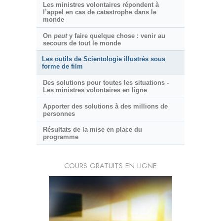
Les ministres volontaires répondent à
l’appel en cas de catastrophe dans le
monde
On
peut
y faire quelque chose : venir au
secours de tout le monde
Les outils de Scientologie illustrés sous
forme de film
Des solutions pour toutes les situations -
Les ministres volontaires en ligne
Apporter des solutions à des millions de
personnes
Résultats de la mise en place du
programme
COURS GRATUITS EN LIGNE