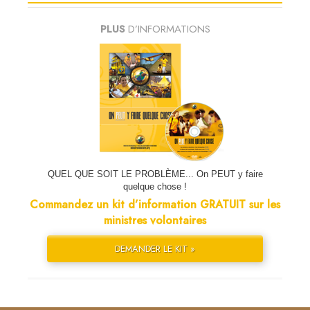
PLUS
D’INFORMATIONS
QUEL QUE SOIT LE PROBLÈME... On PEUT y faire
quelque chose !
Commandez un kit d’information GRATUIT sur les
ministres volontaires
DEMANDER LE KIT »