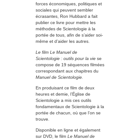
forces économiques, politiques et
sociales qui peuvent sembler
écrasantes, Ron Hubbard a fait
publier ce livre pour mettre les
méthodes de Scientologie à la
portée de tous, afin de s’aider soi-
même et d’aider les autres.
Le film Le Manuel de
Scientologie : outils pour la vie
se
compose de 19 séquences filmées
correspondant aux chapitres du
Manuel de Scientologie.
En produisant ce film de deux
heures et demie, l’Église de
Scientologie a mis ces outils
fondamentaux de Scientologie à la
portée de chacun, où que l’on se
trouve.
Disponible en ligne et également
sur DVD, le film
Le Manuel de