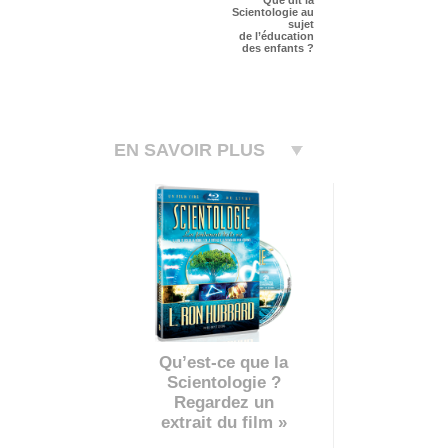
Que dit la
Scientologie au
sujet
de l’éducation
des enfants ?
EN SAVOIR PLUS
Qu’est-ce que la
Scientologie ?
Regardez un
extrait du film »