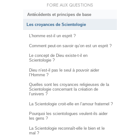
FOIRE AUX QUESTIONS
Antécédents et principes de base
Les croyances de Scientologie
L’homme est-il un esprit ?
Comment peut-on savoir qu’on est un esprit ?
Le concept de Dieu existe-t-il en
Scientologie ?
Dieu n’est-il pas le seul à pouvoir aider
l’Homme ?
Quelles sont les croyances religieuses de la
Scientologie concernant la création de
l’univers ?
La Scientologie croit-elle en l’amour fraternel ?
Pourquoi les scientologues veulent-ils aider
les gens ?
La Scientologie reconnaît-elle le bien et le
mal ?