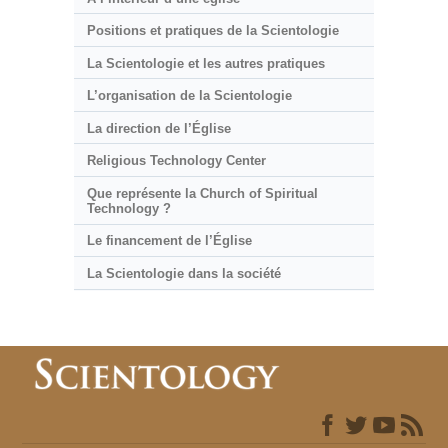
Positions et pratiques de la Scientologie
La Scientologie et les autres pratiques
L’organisation de la Scientologie
La direction de l’Église
Religious Technology Center
Que représente la Church of Spiritual
Technology ?
Le financement de l’Église
La Scientologie dans la société