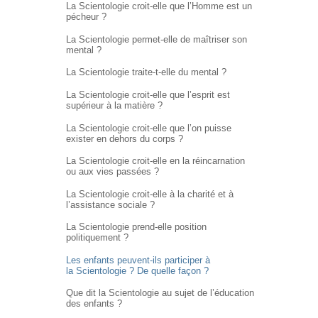
La Scientologie croit-elle que l’Homme est un
pécheur ?
La Scientologie permet-elle de maîtriser son
mental ?
La Scientologie traite-t-elle du mental ?
La Scientologie croit-elle que l’esprit est
supérieur à la matière ?
La Scientologie croit-elle que l’on puisse
exister en dehors du corps ?
La Scientologie croit-elle en la réincarnation
ou aux vies passées ?
La Scientologie croit-elle à la charité et à
l’assistance sociale ?
La Scientologie prend-elle position
politiquement ?
Les enfants peuvent-ils participer à
la Scientologie ? De quelle façon ?
Que dit la Scientologie au sujet de l’éducation
des enfants ?