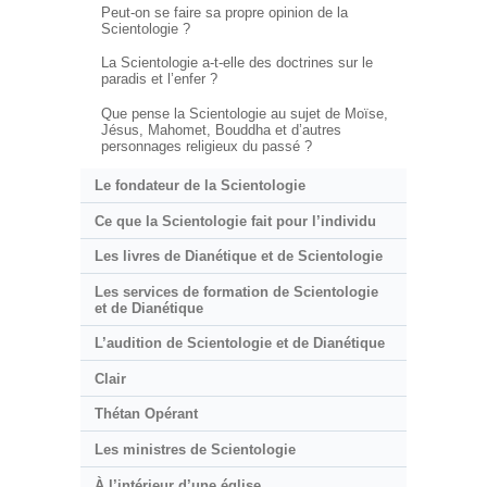
Peut-on se faire sa propre opinion de la
Scientologie ?
La Scientologie a-t-elle des doctrines sur le
paradis et l’enfer ?
Que pense la Scientologie au sujet de Moïse,
Jésus, Mahomet, Bouddha et d’autres
personnages religieux du passé ?
Le fondateur de la Scientologie
Ce que la Scientologie fait pour l’individu
Les livres de Dianétique et de Scientologie
Les services de formation de Scientologie
et de Dianétique
L’audition de Scientologie et de Dianétique
Clair
Thétan Opérant
Les ministres de Scientologie
À l’intérieur d’une église