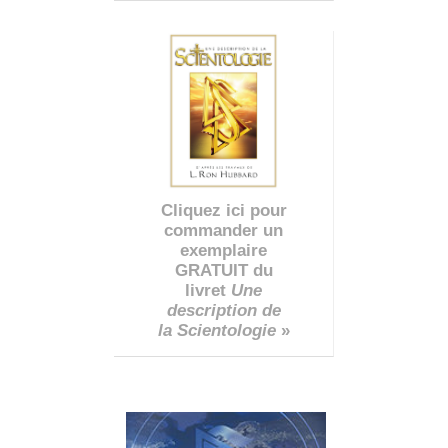
Cliquez ici pour
commander un
exemplaire
GRATUIT du
livret
Une
description de
la Scientologie
»