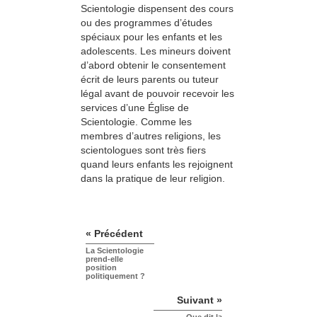
Scientologie dispensent des cours
ou des programmes d’études
spéciaux pour les enfants et les
adolescents. Les mineurs doivent
d’abord obtenir le consentement
écrit de leurs parents ou tuteur
légal avant de pouvoir recevoir les
services d’une Église de
Scientologie. Comme les
membres d’autres religions, les
scientologues sont très fiers
quand leurs enfants les rejoignent
dans la pratique de leur religion.
« Précédent
La Scientologie
prend-elle
position
politiquement ?
Suivant »