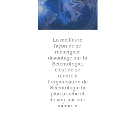
La meilleure
façon de se
renseigner
davantage sur la
Scientologie,
c’est de se
rendre à
l’organisation de
Scientologie la
plus proche et
de voir par soi-
même. »