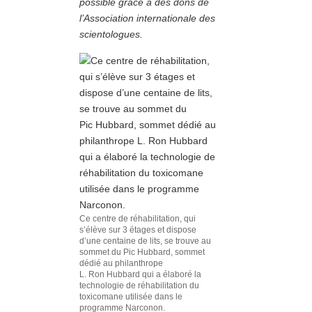
possible grâce à des dons de
l’Association internationale des
scientologues.
Ce centre de réhabilitation, qui
s’élève sur 3 étages et dispose
d’une centaine de lits, se trouve au
sommet du Pic Hubbard, sommet
dédié au philanthrope
L. Ron Hubbard qui a élaboré la
technologie de réhabilitation du
toxicomane utilisée dans le
programme Narconon.