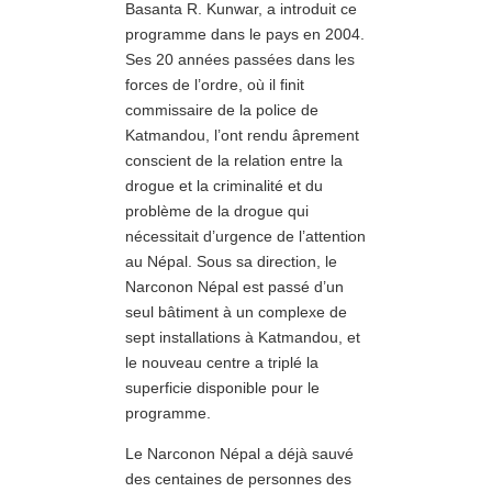
Basanta R. Kunwar, a introduit ce
programme dans le pays en 2004.
Ses 20 années passées dans les
forces de l’ordre, où il finit
commissaire de la police de
Katmandou, l’ont rendu âprement
conscient de la relation entre la
drogue et la criminalité et du
problème de la drogue qui
nécessitait d’urgence de l’attention
au Népal. Sous sa direction, le
Narconon Népal est passé d’un
seul bâtiment à un complexe de
sept installations à Katmandou, et
le nouveau centre a triplé la
superficie disponible pour le
programme.
Le Narconon Népal a déjà sauvé
des centaines de personnes des