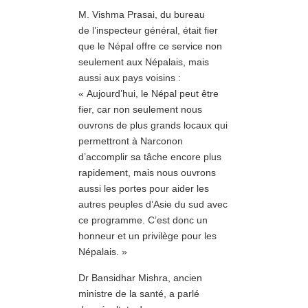
M. Vishma Prasai, du bureau
de l’inspecteur général, était fier
que le Népal offre ce service non
seulement aux Népalais, mais
aussi aux pays voisins :
« Aujourd’hui, le Népal peut être
fier, car non seulement nous
ouvrons de plus grands locaux qui
permettront à Narconon
d’accomplir sa tâche encore plus
rapidement, mais nous ouvrons
aussi les portes pour aider les
autres peuples d’Asie du sud avec
ce programme. C’est donc un
honneur et un privilège pour les
Népalais. »
Dr Bansidhar Mishra, ancien
ministre de la santé, a parlé