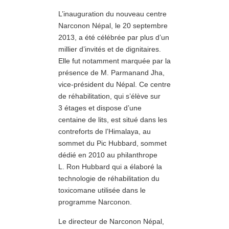
L’inauguration du nouveau centre
Narconon Népal, le 20 septembre
2013, a été célébrée par plus d’un
millier d’invités et de dignitaires.
Elle fut notamment marquée par la
présence de M. Parmanand Jha,
vice-président du Népal. Ce centre
de réhabilitation, qui s’élève sur
3 étages et dispose d’une
centaine de lits, est situé dans les
contreforts de l’Himalaya, au
sommet du Pic Hubbard, sommet
dédié en 2010 au philanthrope
L. Ron Hubbard qui a élaboré la
technologie de réhabilitation du
toxicomane utilisée dans le
programme Narconon.
Le directeur de Narconon Népal,