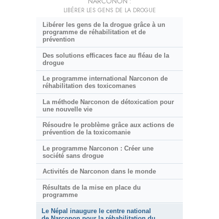
NARCONON :
LIBÉRER LES GENS DE LA DROGUE
Libérer les gens de la drogue grâce à un
programme de réhabilitation et de
prévention
Des solutions efficaces face au fléau de la
drogue
Le programme international Narconon de
réhabilitation des toxicomanes
La méthode Narconon de détoxication pour
une nouvelle vie
Résoudre le problème grâce aux actions de
prévention de la toxicomanie
Le programme Narconon : Créer une
société sans drogue
Activités de Narconon dans le monde
Résultats de la mise en place du
programme
Le Népal inaugure le centre national
de Narconon pour la réhabilitation du