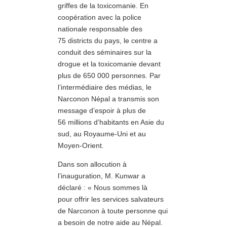
griffes de la toxicomanie. En
coopération avec la police
nationale responsable des
75 districts du pays, le centre a
conduit des séminaires sur la
drogue et la toxicomanie devant
plus de 650 000 personnes. Par
l’intermédiaire des médias, le
Narconon Népal a transmis son
message d’espoir à plus de
56 millions d’habitants en Asie du
sud, au Royaume-Uni et au
Moyen-Orient.
Dans son allocution à
l’inauguration, M. Kunwar a
déclaré : « Nous sommes là
pour offrir les services salvateurs
de Narconon à toute personne qui
a besoin de notre aide au Népal.