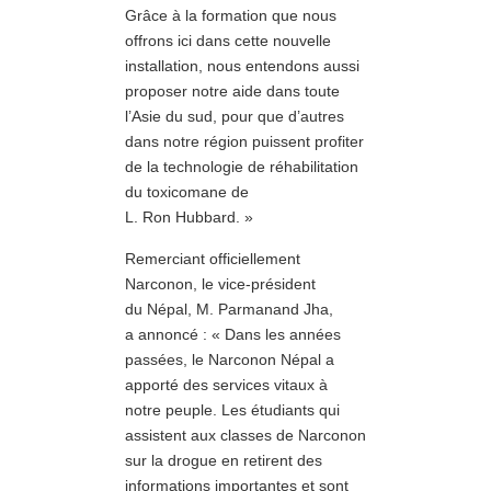
Grâce à la formation que nous
offrons ici dans cette nouvelle
installation, nous entendons aussi
proposer notre aide dans toute
l’Asie du sud, pour que d’autres
dans notre région puissent profiter
de la technologie de réhabilitation
du toxicomane de
L. Ron Hubbard. »
Remerciant officiellement
Narconon, le vice-président
du Népal, M. Parmanand Jha,
a annoncé : « Dans les années
passées, le Narconon Népal a
apporté des services vitaux à
notre peuple. Les étudiants qui
assistent aux classes de Narconon
sur la drogue en retirent des
informations importantes et sont