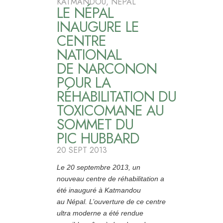
KATMANDOU, NÉPAL
LE NÉPAL
INAUGURE LE
CENTRE
NATIONAL
DE NARCONON
POUR LA
RÉHABILITATION DU
TOXICOMANE AU
SOMMET DU
PIC HUBBARD
20 SEPT 2013
Le 20 septembre 2013, un
nouveau centre de réhabilitation a
été inauguré à Katmandou
au Népal. L’ouverture de ce centre
ultra moderne a été rendue