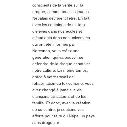
conscients de la vérité sur la
drogue, comme tous les jeunes
Népalais devraient l’être. En fait,
avec les centaines de milliers
d’élèves dans nos écoles et
d’étudiants dans nos universités
qui ont été informés par
Narconon, vous créez une
génération qui va pouvoir se
défendre de la drogue et sauver
notre culture. En même temps,
grâce à votre travail de
réhabilitation du toxicomane, vous
avez changé à jamais la vie
d’anciens utilisateurs et de leur
famille. Et donc, avec la création
de ce centre, je soutiens vos
efforts pour faire du Népal un pays
sans drogue. »