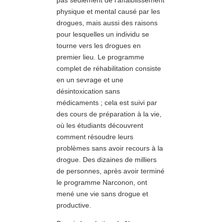
physique et mental causé par les
drogues, mais aussi des raisons
pour lesquelles un individu se
tourne vers les drogues en
premier lieu. Le programme
complet de réhabilitation consiste
en un sevrage et une
désintoxication sans
médicaments ; cela est suivi par
des cours de préparation à la vie,
où les étudiants découvrent
comment résoudre leurs
problèmes sans avoir recours à la
drogue. Des dizaines de milliers
de personnes, après avoir terminé
le programme Narconon, ont
mené une vie sans drogue et
productive.