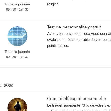
religion.
Toute la journée
09h 30 - 17h 30
Test de personnalité gratuit
Avez-vous envie de mieux vous connaî
évaluation précise et fiable de vos point
points faibles.
Toute la journée
09h 30 - 17h 30
ût 2026
Cours d’efficacité personnelle
Le travail représente 70 % de votre vie