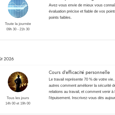
Avez-vous envie de mieux vous connaî
évaluation précise et fiable de vos point
points faibles.
Toute la journée
09h 30 - 21h 30
ût 2026
Cours d’efficacité personnelle
Le travail représente 70 % de votre vie
autres comment améliorer la sécurité de
relations au travail, et comment venir à
l’épuisement. Inscrivez-vous dès aujour
Tous les jours
14h 00 et 19h 00