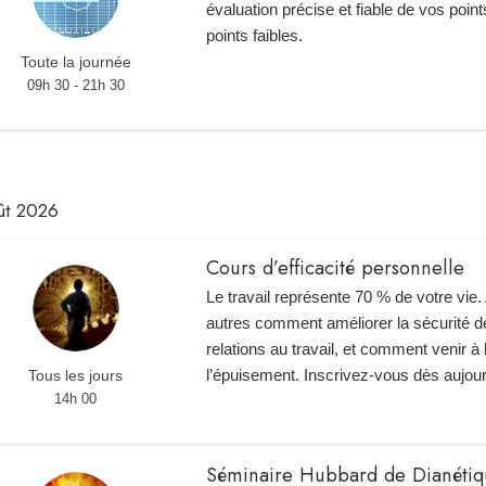
évaluation précise et fiable de vos point
points faibles.
Toute la journée
09h 30 - 21h 30
ût 2026
Cours d’efficacité personnelle
Le travail représente 70 % de votre vie
autres comment améliorer la sécurité de
relations au travail, et comment venir à
l’épuisement. Inscrivez-vous dès aujour
Tous les jours
14h 00
Séminaire Hubbard de Dianéti